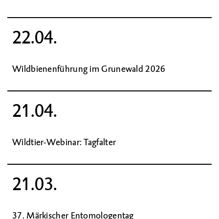
22.04.
Wildbienenführung im Grunewald 2026
21.04.
Wildtier-Webinar: Tagfalter
21.03.
37. Märkischer Entomologentag