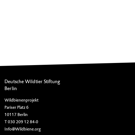
Deutsche Wildtier Stiftung
Berlin
Wildbienenprojekt
Pariser Platz 6
10117 Berlin
T 030 209 12 84-0
Info@Wildbiene.org