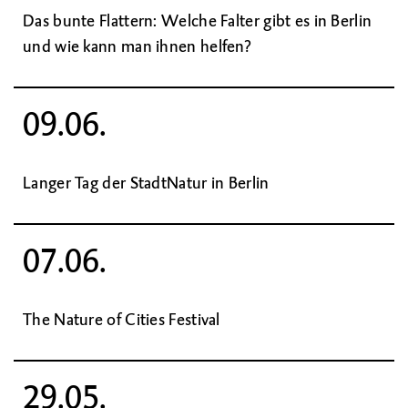
Das bunte Flattern: Welche Falter gibt es in Berlin
und wie kann man ihnen helfen?
09.06.
Langer Tag der StadtNatur in Berlin
07.06.
The Nature of Cities Festival
29.05.