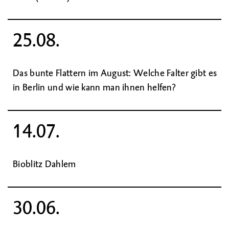
25.08.
Das bunte Flattern im August: Welche Falter gibt es
in Berlin und wie kann man ihnen helfen?
14.07.
Bioblitz Dahlem
30.06.