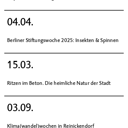
04.04.
Berliner Stiftungswoche 2025: Insekten & Spinnen
15.03.
Ritzen im Beton. Die heimliche Natur der Stadt
03.09.
Klima(wandel)wochen in Reinickendorf