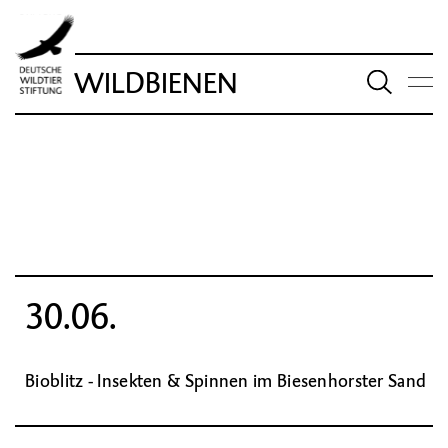
WILDBIENEN
30.06.
Bioblitz - Insekten & Spinnen im Biesenhorster Sand