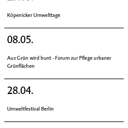
Köpenicker Umwelttage
08.05.
Aus Grün wird bunt - Forum zur Pflege urbaner
Grünflächen
28.04.
Umweltfestival Berlin