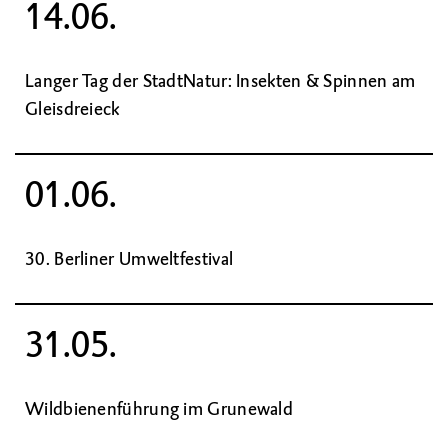
14.06.
Langer Tag der StadtNatur: Insekten & Spinnen am
Gleisdreieck
01.06.
30. Berliner Umweltfestival
31.05.
Wildbienenführung im Grunewald