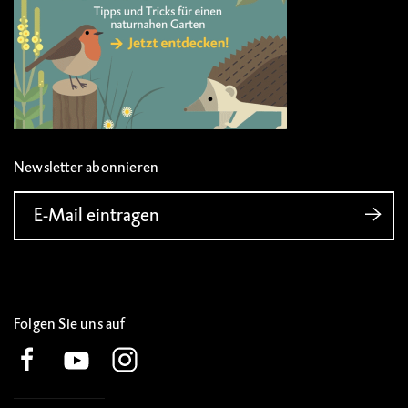
Newsletter abonnieren
E-Mail eintragen
Folgen Sie uns auf