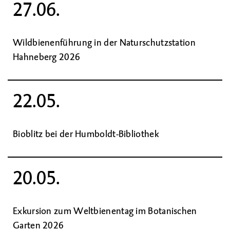
27.06.
Wildbienenführung in der Naturschutzstation
Hahneberg 2026
22.05.
Bioblitz bei der Humboldt-Bibliothek
20.05.
Exkursion zum Weltbienentag im Botanischen
Garten 2026