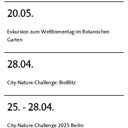
20.05.
Exkursion zum Weltbienentag im Botanischen
Garten
28.04.
City-Nature-Challenge: BioBlitz
25. - 28.04.
City-Nature-Challenge 2025 Berlin