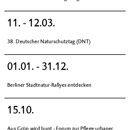
11. - 12.03.
38. Deutscher Naturschutztag (DNT)
01.01. - 31.12.
Berliner Stadtnatur-Rallyes entdecken
15.10.
Aus Grün wird bunt - Forum zur Pflege urbaner