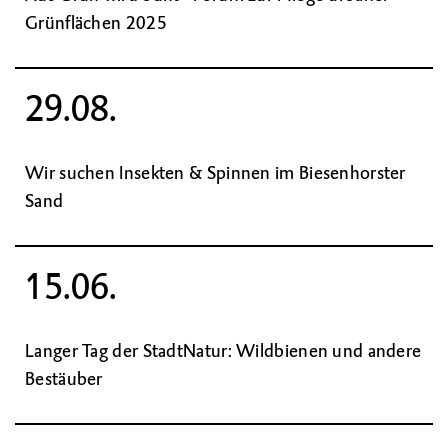
Grünflächen 2025
29.08.
Wir suchen Insekten & Spinnen im Biesenhorster
Sand
15.06.
Langer Tag der StadtNatur: Wildbienen und andere
Bestäuber