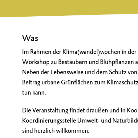
Was
Im Rahmen der Klima(wandel)wochen in der S
Workshop zu Bestäubern und Blühpflanzen au
Neben der Lebensweise und dem Schutz von 
Beitrag urbane Grünflächen zum Klimaschutz l
tun kann.
Die Veranstaltung findet draußen und in Ko
Koordinierungsstelle Umwelt- und Naturbild
sind herzlich willkommen.