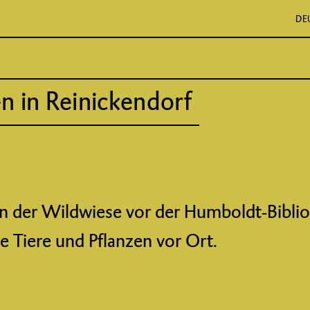
DE
 in Reinickendorf
der Wildwiese vor der Humboldt-Biblio
 Tiere und Pflanzen vor Ort.