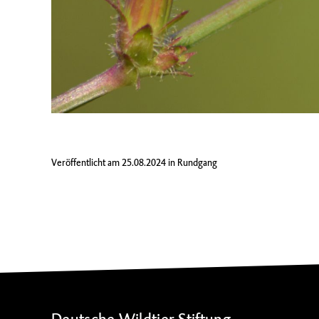
Veröffentlicht am
25.08.2024
in
Rundgang