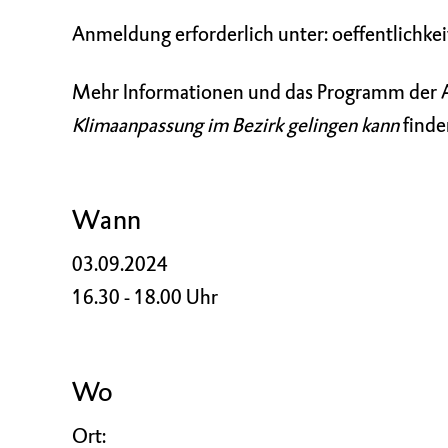
Anmeldung erforderlich unter:
oeffentlichke
Mehr Informationen und das Programm der 
Klimaanpassung im Bezirk gelingen kann
finde
Wann
03.09.2024
16.30 - 18.00 Uhr
Wo
Ort: