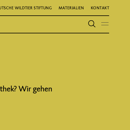
UTSCHE WILDTIER STIFTUNG
MATERIALIEN
KONTAKT
thek? Wir gehen