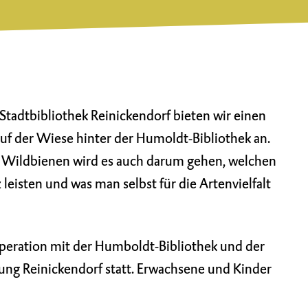
tadtbibliothek Reinickendorf bieten wir einen
f der Wiese hinter der Humoldt-Bibliothek an.
Wildbienen wird es auch darum gehen, welchen
eisten und was man selbst für die Artenvielfalt
operation mit der Humboldt-Bibliothek und der
ung Reinickendorf statt. Erwachsene und Kinder