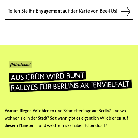
Teilen Sie Ihr Engagement auf der Karte von Bee4Us!
Warum fliegen Wildbienen und Schmetterlinge auf Berlin? Und wo
wohnen sie in der Stadt? Seit wann gibt es eigentlich Wildbienen auf
diesem Planeten – und welche Tricks haben Falter drauf?