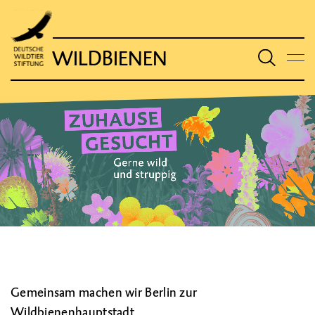
WILDBIENEN
Gemeinsam machen wir Berlin zur
Wildbienenhauptstadt