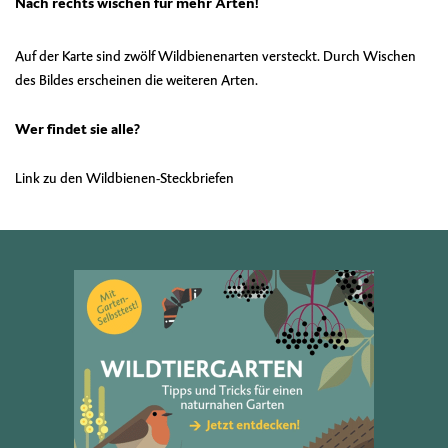
Nach rechts wischen für mehr Arten!
Auf der Karte sind zwölf Wildbienenarten versteckt. Durch Wischen
des Bildes erscheinen die weiteren Arten.
Wer findet sie alle?
Link zu den Wildbienen-Steckbriefen