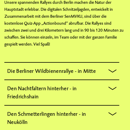
Unsere spannenden Rallyes durch Berlin machen die Natur der
Hauptstadt erlebbar. Die digitalen Schnitzeljagden, entwickelt in
Zusammenarbeit mit dem Berliner SenMVKU, sind über die
kostenlose Quiz-App „Actionbound“ abrufbar. Die Rallyes sind
zwischen zwei und drei Kilometern lang und in 90 bis 120 Minuten zu
schaffen. Sie können einzeln, im Team oder mit der ganzen Familie
gespielt werden. Viel Spaß!
Die Berliner Wildbienenrallye - in Mitte
Den Nachtfaltern hinterher - in
Friedrichshain
Den Schmetterlingen hinterher - in
Neukölln