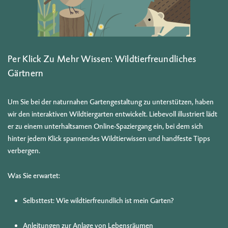
Per Klick Zu Mehr Wissen: Wildtierfreundliches
Gärtnern
Um Sie bei der naturnahen Gartengestaltung zu unterstützen, haben
wir den interaktiven Wildtiergarten entwickelt. Liebevoll illustriert lädt
er zu einem unterhaltsamen Online-Spaziergang ein, bei dem sich
hinter jedem Klick spannendes Wildtierwissen und handfeste Tipps
verbergen.
Was Sie erwartet:
Selbsttest: Wie wildtierfreundlich ist mein Garten?
Anleitungen zur Anlage von Lebensräumen