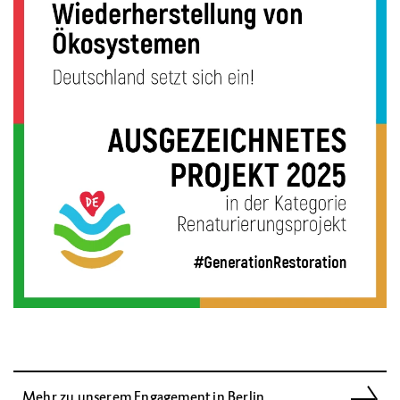
Mehr zu unserem Engagement in Berlin