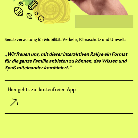
Senatsverwaltung für Mobilität, Verkehr, Klimaschutz und Umwelt:
„
Wir freuen uns, mit dieser interaktiven Rallye ein Format
für die ganze Familie anbieten zu können, das Wissen und
Spaß miteinander kombiniert."
Hier geht's zur kostenfreien App