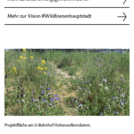
Mehr zur Vision #Wildbienenhauptstadt
Projektfläche am U-Bahnhof Hohenzollerndamm.