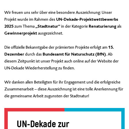
Wir freuen uns sehr über eine besondere Auszeichnung: Unser
Projekt wurde im Rahmen des
UN-Dekade-Projektwettbewerbs
2025
zum Thema
„Stadtnatur“
in der Kategorie
Renaturierung
als
Gewinnerprojekt
ausgezeichnet.
Die offizielle Bekanntgabe der prämierten Projekte erfolgt am
15.
Dezember
durch das
Bundesamt für Naturschutz (BfN)
. Ab
diesem Zeitpunkt ist unser Projekt auch online auf der Website der
UN-Dekade Wiederherstellung zu finden.
Wir danken allen Beteiligten für ihr Engagement und die erfolgreiche
Zusammenarbeit – diese Auszeichnung ist eine tolle Anerkennung für
die gemeinsame Arbeit zugunsten der Stadtnatur!