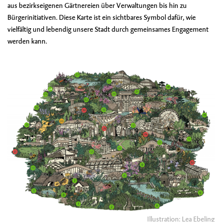
aus bezirkseigenen Gärtnereien über Verwaltungen bis hin zu
Bürgerinitiativen. Diese Karte ist ein sichtbares Symbol dafür, wie
vielfältig und lebendig unsere Stadt durch gemeinsames Engagement
werden kann.
Illustration: Lea Ebeling