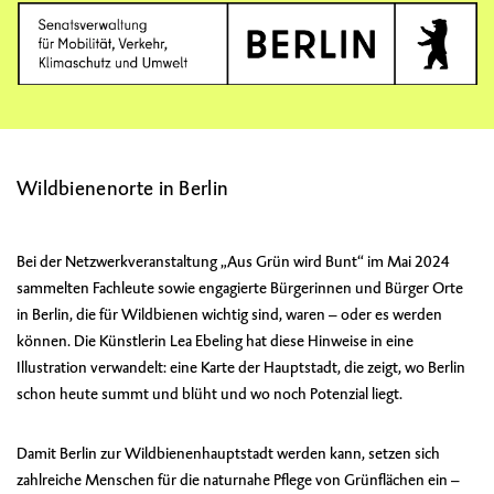
Wildbienenorte in Berlin
Bei der Netzwerkveranstaltung „Aus Grün wird Bunt“ im Mai 2024
sammelten Fachleute sowie engagierte Bürgerinnen und Bürger Orte
in Berlin, die für Wildbienen wichtig sind, waren – oder es werden
können. Die Künstlerin Lea Ebeling hat diese Hinweise in eine
Illustration verwandelt: eine Karte der Hauptstadt, die zeigt, wo Berlin
schon heute summt und blüht und wo noch Potenzial liegt.
Damit Berlin zur Wildbienenhauptstadt werden kann, setzen sich
zahlreiche Menschen für die naturnahe Pflege von Grünflächen ein –