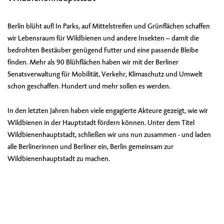
Berlin blüht auf! In Parks, auf Mittelstreifen und Grünflächen schaffen
wir Lebensraum für Wildbienen und andere Insekten – damit die
bedrohten Bestäuber genügend Futter und eine passende Bleibe
finden. Mehr als 90 Blühflächen haben wir mit der Berliner
Senatsverwaltung für Mobilität, Verkehr, Klimaschutz und Umwelt
schon geschaffen. Hundert und mehr sollen es werden.
In den letzten Jahren haben viele engagierte Akteure gezeigt, wie wir
Wildbienen in der Hauptstadt fördern können. Unter dem Titel
Wildbienenhauptstadt, schließen wir uns nun zusammen - und laden
alle Berlinerinnen und Berliner ein, Berlin gemeinsam zur
Wildbienenhauptstadt zu machen.