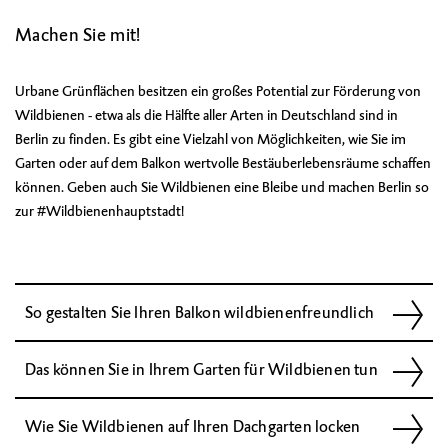
Machen Sie mit!
Urbane Grünflächen besitzen ein großes Potential zur Förderung von
Wildbienen - etwa als die Hälfte aller Arten in Deutschland sind in
Berlin zu finden. Es gibt eine Vielzahl von Möglichkeiten, wie Sie im
Garten oder auf dem Balkon wertvolle Bestäuberlebensräume schaffen
können. Geben auch Sie Wildbienen eine Bleibe und machen Berlin so
zur #Wildbienenhauptstadt!
So gestalten Sie Ihren Balkon wildbienenfreundlich
Das können Sie in Ihrem Garten für Wildbienen tun
Wie Sie Wildbienen auf Ihren Dachgarten locken