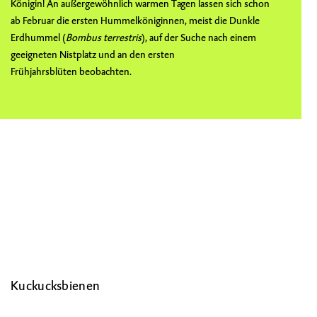
Königin! An außergewöhnlich warmen Tagen lassen sich schon
ab Februar die ersten Hummelköniginnen, meist die
Dunkle
Erdhummel
(
Bombus terrestris
), auf der Suche nach einem
geeigneten Nistplatz und an den ersten
Frühjahrsblüten beobachten.
Kuckucksbienen