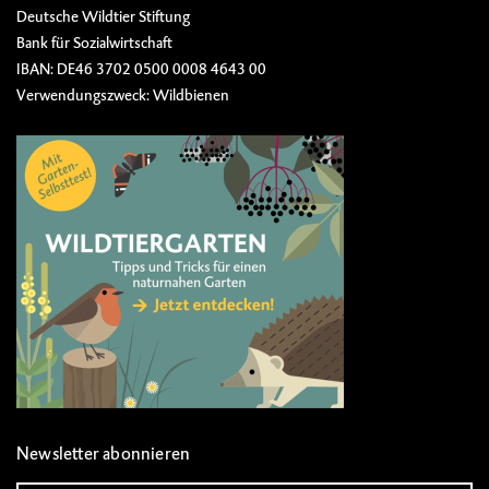
Deutsche Wildtier Stiftung
Bank für Sozialwirtschaft
IBAN: DE46 3702 0500 0008 4643 00
Verwendungszweck: Wildbienen
Newsletter abonnieren