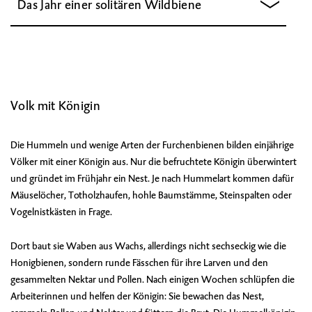
Das Jahr einer solitären Wildbiene
Volk mit Königin
Die Hummeln und wenige Arten der Furchenbienen bilden einjährige
Völker mit einer Königin aus. Nur die befruchtete Königin überwintert
und gründet im Frühjahr ein Nest. Je nach Hummelart kommen dafür
Mäuselöcher, Totholzhaufen, hohle Baumstämme, Steinspalten oder
Vogelnistkästen in Frage.
Dort baut sie Waben aus Wachs, allerdings nicht sechseckig wie die
Honigbienen, sondern runde Fässchen für ihre Larven und den
gesammelten Nektar und Pollen. Nach einigen Wochen schlüpfen die
Arbeiterinnen und helfen der Königin: Sie bewachen das Nest,