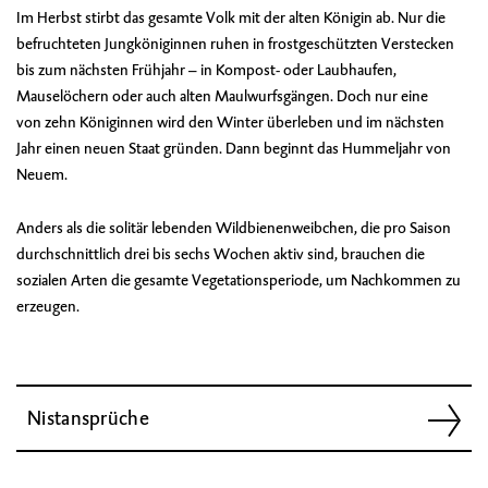
Im Herbst stirbt das gesamte Volk mit der alten Königin ab. Nur die
befruchteten Jungköniginnen ruhen in frostgeschützten Verstecken
bis zum nächsten Frühjahr – in Kompost- oder Laubhaufen,
Mauselöchern oder auch alten Maulwurfsgängen. Doch nur eine
von zehn Königinnen wird den Winter überleben und im nächsten
Jahr einen neuen Staat gründen. Dann beginnt das Hummeljahr von
Neuem.
Anders als die solitär lebenden Wildbienenweibchen, die pro Saison
durchschnittlich drei bis sechs Wochen aktiv sind, brauchen die
sozialen Arten die gesamte Vegetationsperiode, um Nachkommen zu
erzeugen.
Nistansprüche