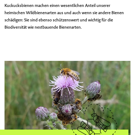
Kuckucksbienen machen einen wesentlichen Anteil unserer
heimischen Wildbienenarten aus und auch wenn sie andere Bienen
schädigen: Sie sind ebenso schützenswert und wichtig für die
Biodiversität wie nestbauende Bienenarten.