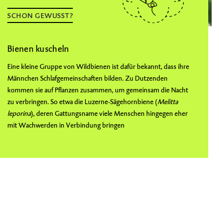
SCHON GEWUSST?
Bienen kuscheln
Eine kleine Gruppe von Wildbienen ist dafür bekannt, dass ihre
Männchen Schlafgemeinschaften bilden. Zu Dutzenden
kommen sie auf Pflanzen zusammen, um gemeinsam die Nacht
zu verbringen. So etwa die
Luzerne-Sägehornbiene
(
Melitta
leporina
), deren Gattungsname viele Menschen hingegen eher
mit Wachwerden in Verbindung bringen