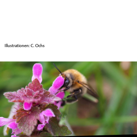
Illustrationen: C. Ochs