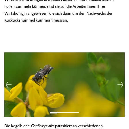
Pollen sammeln können, sind sie auf die Arbeiterinnen ihrer
Wirtskönigin angewiesen, die sich dann um den Nachwuchs der
Kuckuckshummel kümmern müssen.
Die Kegelbiene
Coelioxys afra
parasitiert an verschiedenen