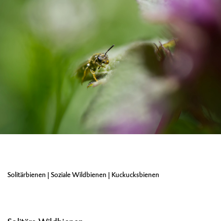
Solitärbienen
|
Soziale Wildbienen
|
Kuckucksbienen