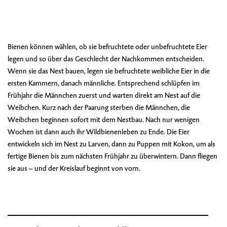
Bienen können wählen, ob sie befruchtete oder unbefruchtete Eier
legen und so über das Geschlecht der Nachkommen entscheiden.
Wenn sie das Nest bauen, legen sie befruchtete weibliche Eier in die
ersten Kammern, danach männliche. Entsprechend schlüpfen im
Frühjahr die Männchen zuerst und warten direkt am Nest auf die
Weibchen. Kurz nach der Paarung sterben die Männchen, die
Weibchen beginnen sofort mit dem Nestbau. Nach nur wenigen
Wochen ist dann auch ihr Wildbienenleben zu Ende. Die Eier
entwickeln sich im Nest zu Larven, dann zu Puppen mit Kokon, um als
fertige Bienen bis zum nächsten Frühjahr zu überwintern. Dann fliegen
sie aus – und der Kreislauf beginnt von vorn.