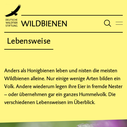
WILDBIENEN
Lebensweise
Anders als Honigbienen leben und nisten die meisten
Wildbienen alleine. Nur einige wenige Arten bilden ein
Volk. Andere wiederum legen ihre Eier in fremde Nester
– oder übernehmen gar ein ganzes Hummelvolk. Die
verschiedenen Lebensweisen im Überblick.