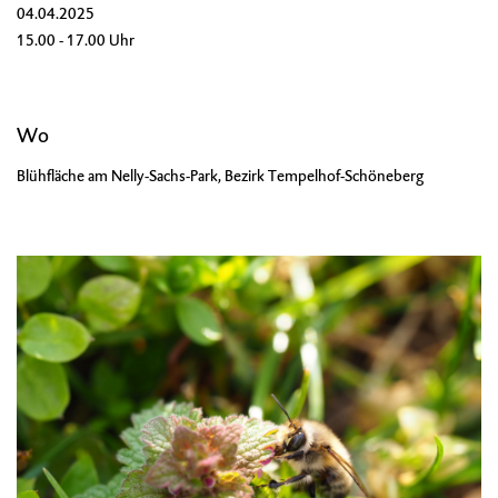
04.04.2025
15.00 - 17.00 Uhr
Wo
Blühfläche am Nelly-Sachs-Park, Bezirk Tempelhof-Schöneberg