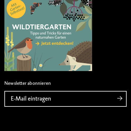
Newsletter abonnieren
E-Mail eintragen