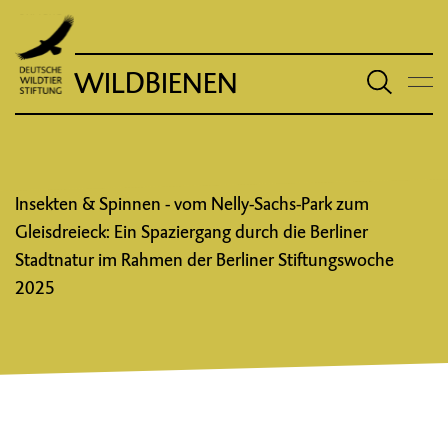
WILDBIENEN
Insekten & Spinnen - vom Nelly-Sachs-Park zum
Gleisdreieck: Ein Spaziergang durch die Berliner
Stadtnatur im Rahmen der Berliner Stiftungswoche
2025