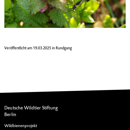
Veröffentlicht am
19.03.2025
in
Rundgang
Deutsche Wildtier Stiftung
Berlin
Wildbienenprojekt