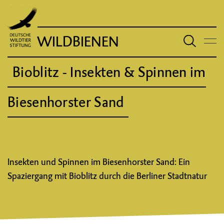
WILDBIENEN
Bioblitz - Insekten & Spinnen im
Biesenhorster Sand
Insekten und Spinnen im Biesenhorster Sand: Ein
Spaziergang mit Bioblitz durch die Berliner Stadtnatur