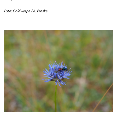
Foto: Goldwespe / A. Proske