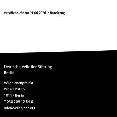
Veröffentlicht am
01.06.2026
in
Rundgang
Deutsche Wildtier Stiftung
Berlin
Wildbienenprojekt
Pariser Platz 6
10117 Berlin
T 030 209 12 84-0
Info@Wildbiene.org