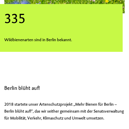
335
Wildbienenarten sind in Berlin bekannt.
Berlin blüht auf!
2018 startete unser Artenschutzprojekt „Mehr Bienen für Berlin –
Berlin blüht auf!“, das wir seither gemeinsam mit der Senatsverwaltung
für Mobilität, Verkehr, Klimaschutz und Umwelt umsetzen.