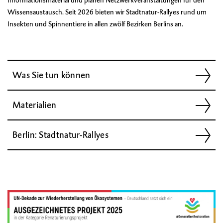
Wissensaustausch. Seit 2026 bieten wir
Stadtnatur-Rallyes
rund um
Insekten und Spinnentiere in allen zwölf Bezirken Berlins an.
Was Sie tun können
Materialien
Berlin: Stadtnatur-Rallyes