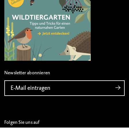
Newsletter abonnieren
E-Mail eintragen
Folgen Sie uns auf