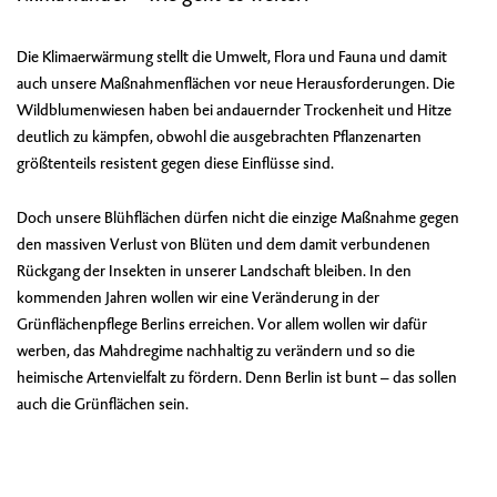
Die Klimaerwärmung stellt die Umwelt, Flora und Fauna und damit
auch unsere Maßnahmenflächen vor neue Herausforderungen. Die
Wildblumenwiesen haben bei andauernder Trockenheit und Hitze
deutlich zu kämpfen, obwohl die ausgebrachten Pflanzenarten
größtenteils resistent gegen diese Einflüsse sind.
Doch unsere Blühflächen dürfen nicht die einzige Maßnahme gegen
den massiven Verlust von Blüten und dem damit verbundenen
Rückgang der Insekten in unserer Landschaft bleiben. In den
kommenden Jahren wollen wir eine Veränderung in der
Grünflächenpflege Berlins erreichen. Vor allem wollen wir dafür
werben, das Mahdregime nachhaltig zu verändern und so die
heimische Artenvielfalt zu fördern. Denn Berlin ist bunt – das sollen
auch die Grünflächen sein.