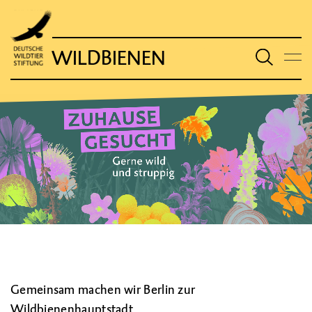
WILDBIENEN
Gemeinsam machen wir Berlin zur
Wildbienenhauptstadt