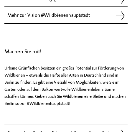
Mehr zur Vision #Wildbienenhauptstadt
Machen Sie mit!
Urbane Grünflächen besitzen ein großes Potential zur Förderung von
Wildbienen – etwa als die Hälfte aller Arten in Deutschland sind in
Berlin zu finden. Es gibt eine Vielzahl von Möglichkeiten, wie Sie im
Garten oder auf dem Balkon wertvolle Wildbienenlebensräume
schaffen können. Geben auch Sie Wildbienen eine Bleibe und machen
Berlin so zur #Wildbienenhauptstadt!