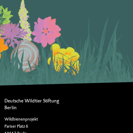
Deutsche Wildtier Stiftung
Berlin
Wildbienenprojekt
Pariser Platz 6