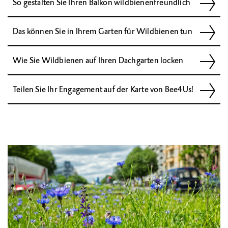
So gestalten Sie Ihren Balkon wildbienenfreundlich
Das können Sie in Ihrem Garten für Wildbienen tun
Wie Sie Wildbienen auf Ihren Dachgarten locken
Teilen Sie Ihr Engagement auf der Karte von Bee4Us!