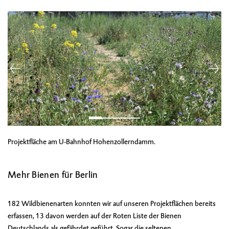
Projektfläche am U-Bahnhof Hohenzollerndamm.
Mehr Bienen für Berlin
182 Wildbienenarten konnten wir auf unseren Projektflächen bereits
erfassen, 13 davon werden auf der
Roten Liste der Bienen
Deutschlands
als gefährdet geführt. Sogar die seltenen