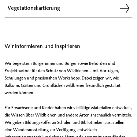
Vegetationskartierung
Wir informieren und inspirieren
Wir begeistern Bürgerinnen und Bürger sowie Behörden und
Projektpartner für den Schutz von Wildbienen – mit Vorträgen,
Schulungen und praxisnahen Workshops. Dabei zeigen wir, wie
Balkone, Gärten und Grünflächen wildbienenfreundlich gestaltet
werden können.
Für Erwachsene und Kinder haben wir vielfältige Materialien entwickelt,
die Wissen über Wildbienen und andere Arten anschaulich vermitteln.
Wir geben
Bildungskoffer
an Schulen und Bibliotheken aus, stellen
eine
Wanderausstellung
zur Verfügung, entwickeln
Informationsmaterial
und planen Netzwerkveranstaltungen für den