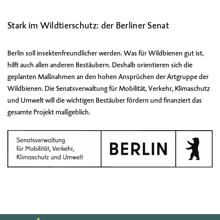
Stark im Wildtierschutz: der Berliner Senat
Berlin soll insektenfreundlicher werden. Was für Wildbienen gut ist,
hilft auch allen anderen Bestäubern. Deshalb orientieren sich die
geplanten Maßnahmen an den hohen Ansprüchen der Artgruppe der
Wildbienen. Die Senatsverwaltung für Mobilität, Verkehr, Klimaschutz
und Umwelt will die wichtigen Bestäuber fördern und finanziert das
gesamte Projekt maßgeblich.