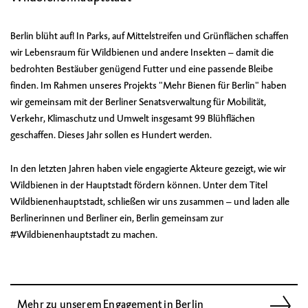
Berlin blüht auf! In Parks, auf Mittelstreifen und Grünflächen schaffen
wir Lebensraum für Wildbienen und andere Insekten – damit die
bedrohten Bestäuber genügend Futter und eine passende Bleibe
finden. Im Rahmen unseres Projekts "Mehr Bienen für Berlin" haben
wir gemeinsam mit der Berliner Senatsverwaltung für Mobilität,
Verkehr, Klimaschutz und Umwelt insgesamt 99 Blühflächen
geschaffen. Dieses Jahr sollen es Hundert werden.
In den letzten Jahren haben viele engagierte Akteure gezeigt, wie wir
Wildbienen in der Hauptstadt fördern können. Unter dem Titel
Wildbienenhauptstadt, schließen wir uns zusammen – und laden alle
Berlinerinnen und Berliner ein, Berlin gemeinsam zur
#Wildbienenhauptstadt zu machen.
Mehr zu unserem Engagement in Berlin