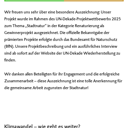
Wir freuen uns sehr über eine besondere Auszeichnung: Unser
Projekt wurde im Rahmen des UN-Dekade-Projektwettbewerbs 2025
zum Thema „Stadtnatur“ in der Kategorie Renaturierung als
Gewinnerprojekt ausgezeichnet. Die offizielle Bekanntgabe der
prämierten Projekte erfolgte durch das Bundesamt für Naturschutz
(BfN). Unsere
Projektbeschreibung
und ein ausführliches
Interview
sind ab sofort auf der Website der UN-Dekade Wiederherstellung zu
finden.
Wir danken allen Beteiligten für ihr Engagement und die erfolgreiche
Zusammenarbeit – diese Auszeichnung ist eine tolle Anerkennung für
die gemeinsame Arbeit zugunsten der Stadtnatur!
Klimawandel – wie geht es weiter?