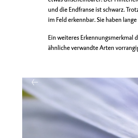
und die Endfranse ist schwarz. Tro
im Feld erkennbar. Sie haben lange
Ein weiteres Erkennungsmerkmal de
ähnliche verwandte Arten vorrang