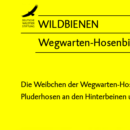
WILDBIENEN
Wegwarten-Hosenb
Die Weibchen der Wegwarten-Hos
Pluderhosen an den Hinterbeinen 