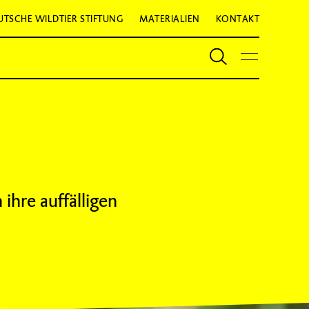
UTSCHE WILDTIER STIFTUNG
MATERIALIEN
KONTAKT
 ihre auffälligen