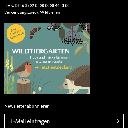
IBAN: DE46 3702 0500 0008 4643 00
Verwendungszweck: Wildbienen
Newsletter abonnieren
E-Mail eintragen