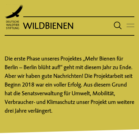
WILDBIENEN
Die erste Phase unseres Projektes „Mehr Bienen für
Berlin – Berlin blüht auf!“ geht mit diesem Jahr zu Ende.
Aber wir haben gute Nachrichten! Die Projektarbeit seit
Beginn 2018 war ein voller Erfolg. Aus diesem Grund
hat die Senatsverwaltung für Umwelt, Mobilität,
Verbraucher- und Klimaschutz unser Projekt um weitere
drei Jahre verlängert.