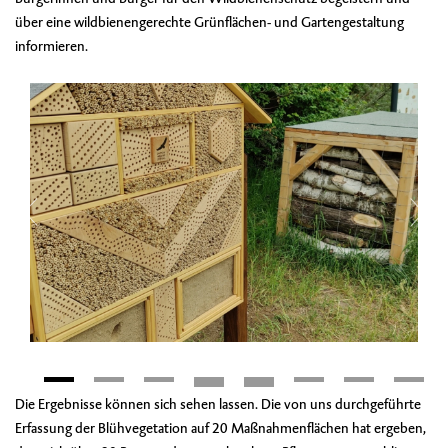
über eine wildbienengerechte Grünflächen- und Gartengestaltung
informieren.
Die Ergebnisse können sich sehen lassen. Die von uns durchgeführte
Erfassung der Blühvegetation auf 20 Maßnahmenflächen hat ergeben,