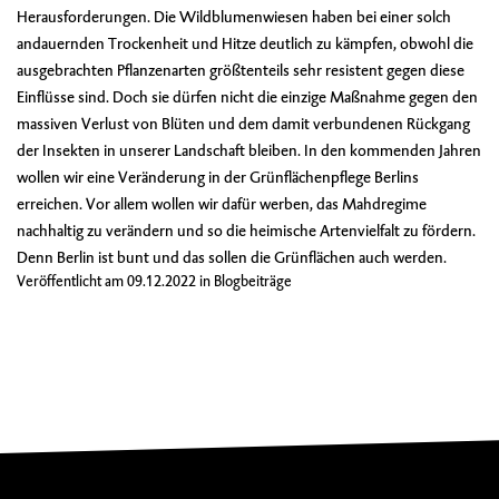
Herausforderungen. Die Wildblumenwiesen haben bei einer solch
andauernden Trockenheit und Hitze deutlich zu kämpfen, obwohl die
ausgebrachten Pflanzenarten größtenteils sehr resistent gegen diese
Einflüsse sind. Doch sie dürfen nicht die einzige Maßnahme gegen den
massiven Verlust von Blüten und dem damit verbundenen Rückgang
der Insekten in unserer Landschaft bleiben. In den kommenden Jahren
wollen wir eine Veränderung in der Grünflächenpflege Berlins
erreichen. Vor allem wollen wir dafür werben, das Mahdregime
nachhaltig zu verändern und so die heimische Artenvielfalt zu fördern.
Denn Berlin ist bunt und das sollen die Grünflächen auch werden.
Veröffentlicht am
09.12.2022
in
Blogbeiträge