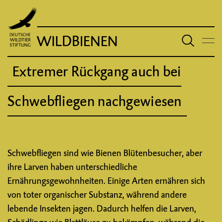
WILDBIENEN
Extremer Rückgang auch bei
Schwebfliegen nachgewiesen
Schwebfliegen sind wie Bienen Blütenbesucher, aber
ihre Larven haben unterschiedliche
Ernährungsgewohnheiten. Einige Arten ernähren sich
von toter organischer Substanz, während andere
lebende Insekten jagen. Dadurch helfen die Larven,