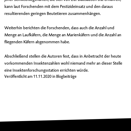
kann laut Forschenden mit dem Pestizideinsatz und den daraus
resultierenden geringen Beutetieren zusammenhängen.
Weiterhin berichten die Forschenden, dass auch die Anzahl und
Menge an Laufkäfern, die Menge an Marienkäfern und die Anzahl an
fliegenden Käfern abgenommen habe.
Abschließend stellen die Autoren fest, dass in Anbetracht der heute
vorkommenden Insektenzahlen wohl niemand mehr an dieser Stelle
eine Insektenforschungsstation errichten würde.
Veröffentlicht am
11.11.2020
in
Blogbeiträge