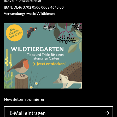
Bank für Sozialwirtschaft
IBAN: DE46 3702 0500 0008 4643 00
Verwendungszweck: Wildbienen
Newsletter abonnieren
E-Mail eintragen