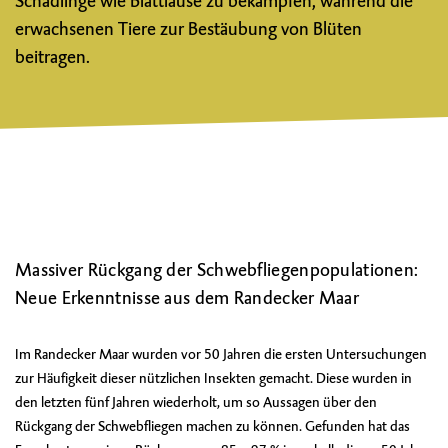
Schädlinge wie Blattläuse zu bekämpfen, während die
erwachsenen Tiere zur Bestäubung von Blüten
beitragen.
Massiver Rückgang der Schwebfliegenpopulationen:
Neue Erkenntnisse aus dem Randecker Maar
Im Randecker Maar wurden vor 50 Jahren die ersten Untersuchungen
zur Häufigkeit dieser nützlichen Insekten gemacht. Diese wurden in
den letzten fünf Jahren wiederholt, um so Aussagen über den
Rückgang der Schwebfliegen machen zu können. Gefunden hat das