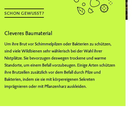
SCHON GEWUSST?
Cleveres Baumaterial
Um ihre Brut vor Schimmelpilzen oder Bakterien zu schützen,
sind viele Wildbienen sehr wählerisch bei der Wahl ihrer
Nistplätze. Sie bevorzugen deswegen trockene und warme
Standorte, um einem Befall vorzubeugen. Einige Arten schützen
ihre Brutzellen zusätzlich vor dem Befall durch Pilze und
Bakterien, indem sie sie mit körpereigenen Sekreten
imprägnieren oder mit Pflanzenharz auskleiden.