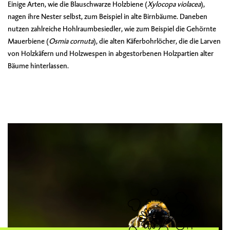
Einige Arten, wie die
Blauschwarze Holzbiene
(
Xylocopa violacea
),
nagen ihre Nester selbst, zum Beispiel in alte Birnbäume. Daneben
nutzen zahlreiche Hohlraumbesiedler, wie zum Beispiel die
Gehörnte
Mauerbiene
(
Osmia cornuta
), die alten Käferbohrlöcher, die die Larven
von Holzkäfern und Holzwespen in abgestorbenen Holzpartien alter
Bäume hinterlassen.