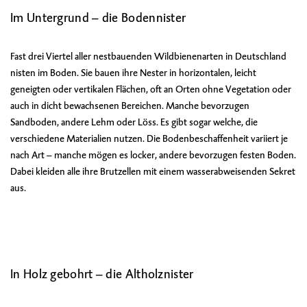
Im Untergrund – die Bodennister
Fast drei Viertel aller nestbauenden Wildbienenarten in Deutschland
nisten im Boden. Sie bauen ihre Nester in horizontalen, leicht
geneigten oder vertikalen Flächen, oft an Orten ohne Vegetation oder
auch in dicht bewachsenen Bereichen. Manche bevorzugen
Sandboden, andere Lehm oder Löss. Es gibt sogar welche, die
verschiedene Materialien nutzen. Die Bodenbeschaffenheit variiert je
nach Art – manche mögen es locker, andere bevorzugen festen Boden.
Dabei kleiden alle ihre Brutzellen mit einem wasserabweisenden Sekret
aus.
In Holz gebohrt – die Altholznister