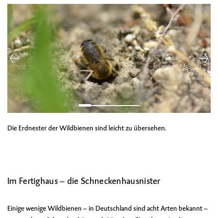
Die Erdnester der Wildbienen sind leicht zu übersehen.
Im Fertighaus – die Schneckenhausnister
Einige wenige Wildbienen – in Deutschland sind acht Arten bekannt –