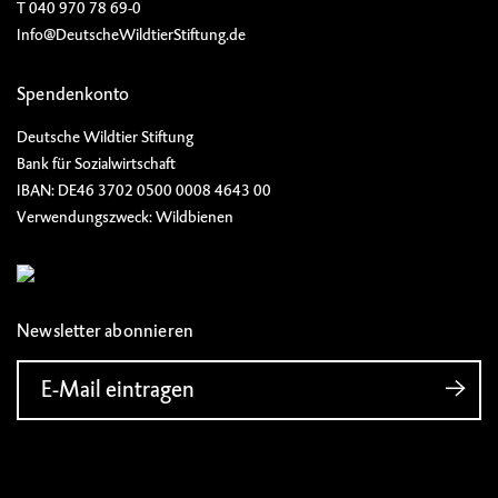
T 040 970 78 69-0
Info@DeutscheWildtierStiftung.de
Spendenkonto
Deutsche Wildtier Stiftung
Bank für Sozialwirtschaft
IBAN: DE46 3702 0500 0008 4643 00
Verwendungszweck: Wildbienen
Newsletter abonnieren
E-Mail eintragen