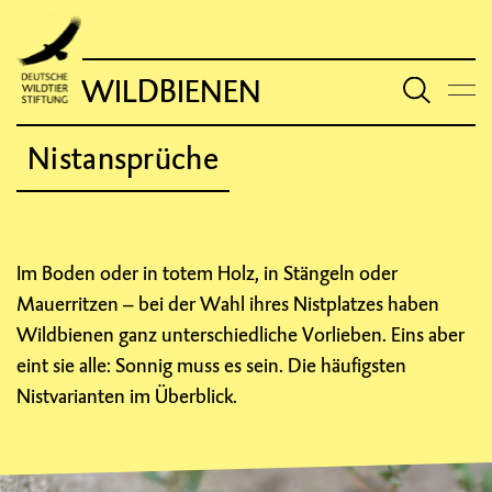
WILDBIENEN
Nistansprüche
Im Boden oder in totem Holz, in Stängeln oder
Mauerritzen – bei der Wahl ihres Nistplatzes haben
Wildbienen ganz unterschiedliche Vorlieben. Eins aber
eint sie alle: Sonnig muss es sein. Die häufigsten
Nistvarianten im Überblick.