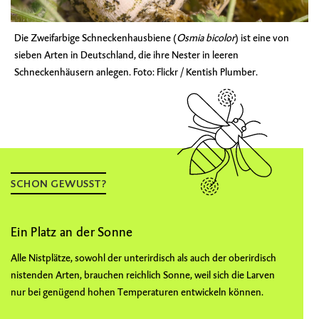
Die
Zweifarbige Schneckenhausbiene
(
Osmia bicolor
) ist eine von
sieben Arten in Deutschland, die ihre Nester in leeren
Schneckenhäusern anlegen. Foto: Flickr / Kentish Plumber.
SCHON GEWUSST?
Ein Platz an der Sonne
Alle Nistplätze, sowohl der unterirdisch als auch der oberirdisch
nistenden Arten, brauchen reichlich Sonne, weil sich die Larven
nur bei genügend hohen Temperaturen entwickeln können.