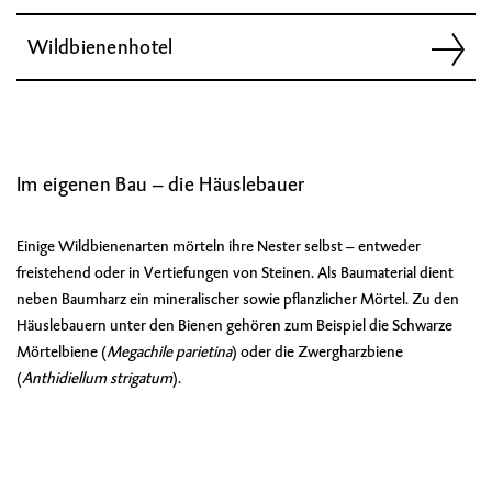
Wildbienenhotel
Im eigenen Bau – die Häuslebauer
Einige Wildbienenarten mörteln ihre Nester selbst – entweder
freistehend oder in Vertiefungen von Steinen. Als Baumaterial dient
neben Baumharz ein mineralischer sowie pflanzlicher Mörtel. Zu den
Häuslebauern unter den Bienen gehören zum Beispiel die Schwarze
Mörtelbiene
(
Megachile parietina
)
oder die
Zwergharzbiene
(
Anthidiellum strigatum
).