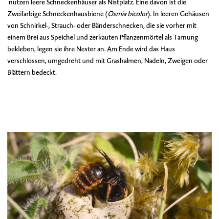
nutzen leere Schneckenhäuser als Nistplatz. Eine davon ist die
Zweifarbige Schneckenhausbiene
(
Osmia bicolor
). In leeren Gehäusen
von Schnirkel-, Strauch- oder Bänderschnecken, die sie vorher mit
einem Brei aus Speichel und zerkauten Pflanzenmörtel als Tarnung
bekleben, legen sie ihre Nester an. Am Ende wird das Haus
verschlossen, umgedreht und mit Grashalmen, Nadeln, Zweigen oder
Blättern bedeckt.