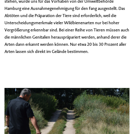
stehen, wurde uns für das Vorhaben von der Umweltbehörde
Hamburg eine Ausnahmegenehmigung für den Fang ausgestellt. Das
Abtöten und die Präparation der Tiere sind erforderlich, weil die
Unterscheidungsmerkmale vieler Wildbienenarten nur bei hoher
Vergrößerung erkennbar sind. Bei einer Reihe von Tieren müssen auch
die männlichen Genitalien herauspräpariert werden, anhand derer die
Arten dann erkannt werden können. Nur etwa 20 bis 30 Prozent aller
Arten lassen sich direkt im Gelände bestimmen.