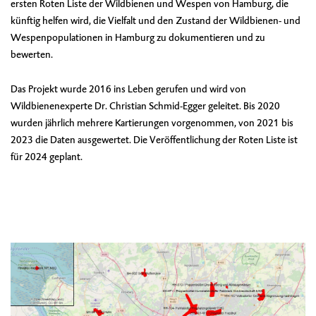
ersten Roten Liste der Wildbienen und Wespen von Hamburg, die
künftig helfen wird, die Vielfalt und den Zustand der Wildbienen- und
Wespenpopulationen in Hamburg zu dokumentieren und zu
bewerten.
Das Projekt wurde 2016 ins Leben gerufen und wird von
Wildbienenexperte Dr. Christian Schmid-Egger geleitet. Bis 2020
wurden jährlich mehrere Kartierungen vorgenommen, von 2021 bis
2023 die Daten ausgewertet. Die Veröffentlichung der Roten Liste ist
für 2024 geplant.