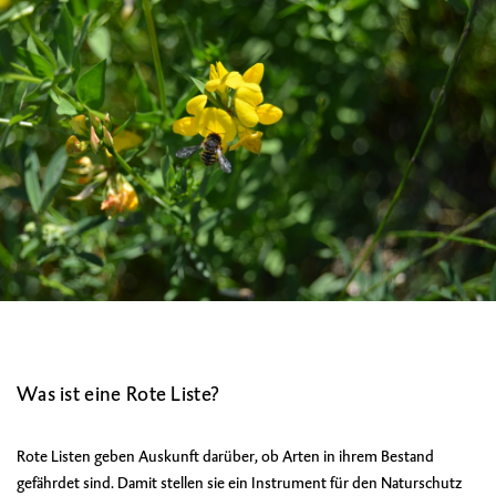
Was ist eine Rote Liste?
Rote Listen geben Auskunft darüber, ob Arten in ihrem Bestand
gefährdet sind. Damit stellen sie ein Instrument für den Naturschutz