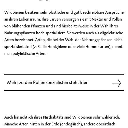
Wildbienen besitzen sehr plastische und gut beschreibbare Ansprüche
an ihren Lebensraum. Ihre Larven versorgen sie mit Nektar und Pollen
von blühenden Pflanzen und sind hierbei teilweise in der Wahl ihrer
Nahrungspflanzen hoch spezialisiert. Sie werden auch als oligolektische
Arten bezeichnet. Arten, die bei der Wahl der Nahrungspflanzen nicht
spezialisiert sind (z. B. die Honigbiene oder viele Hummelarten), nennt
man polylektische Arten.
Mehr zu den Pollenspezialisten steht hier
Auch hinsichtlich ihres Nisthabitats sind Wildbienen sehr wählerisch.
Manche Arten nisten in der Erde (endogäisch), andere oberirdisch