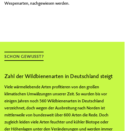
Wespenarten, nachgewiesen werden.
SCHON GEWUSST?
Zahl der Wildbienenarten in Deutschland steigt
Viele wärmeliebende Arten profitieren von den großen
klimatischen Umwälzungen unserer Zeit. So wurden bis vor
einigen Jahren noch 560 Wildbienenarten in Deutschland
verzeichnet, doch wegen der Ausbreitung nach Norden ist
mittlerweile von bundesweit über 600 Arten die Rede. Doch
zugleich leiden viele Arten feuchter und kühler Biotope oder
der Höhenlagen unter den Veränderungen und werden immer