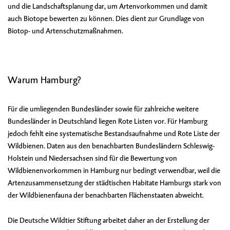
und die Landschaftsplanung dar, um Artenvorkommen und damit
auch Biotope bewerten zu können. Dies dient zur Grundlage von
Biotop- und Artenschutzmaßnahmen.
Warum Hamburg?
Für die umliegenden Bundesländer sowie für zahlreiche weitere
Bundesländer in Deutschland liegen Rote Listen vor. Für Hamburg
jedoch fehlt eine systematische Bestandsaufnahme und Rote Liste der
Wildbienen. Daten aus den benachbarten Bundesländern Schleswig-
Holstein und Niedersachsen sind für die Bewertung von
Wildbienenvorkommen in Hamburg nur bedingt verwendbar, weil die
Artenzusammensetzung der städtischen Habitate Hamburgs stark von
der Wildbienenfauna der benachbarten Flächenstaaten abweicht.
Die Deutsche Wildtier Stiftung arbeitet daher an der Erstellung der