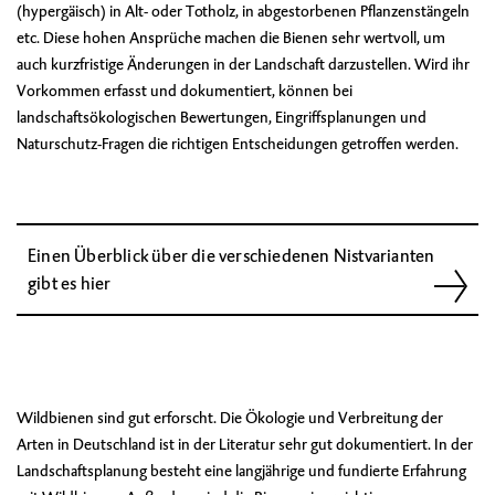
(hypergäisch) in Alt- oder Totholz, in abgestorbenen Pflanzenstängeln
etc. Diese hohen Ansprüche machen die Bienen sehr wertvoll, um
auch kurzfristige Änderungen in der Landschaft darzustellen. Wird ihr
Vorkommen erfasst und dokumentiert, können bei
landschaftsökologischen Bewertungen, Eingriffsplanungen und
Naturschutz-Fragen die richtigen Entscheidungen getroffen werden.
Einen Überblick über die verschiedenen Nistvarianten
gibt es hier
Wildbienen sind gut erforscht. Die Ökologie und Verbreitung der
Arten in Deutschland ist in der Literatur sehr gut dokumentiert. In der
Landschaftsplanung besteht eine langjährige und fundierte Erfahrung