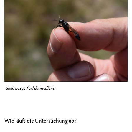
Sandwespe
Podalonia affinis
.
Wie läuft die Untersuchung ab?