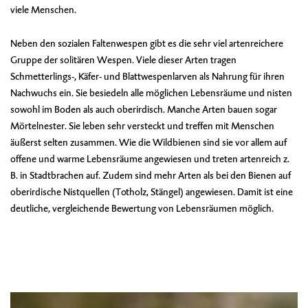
viele Menschen.
Neben den sozialen Faltenwespen gibt es die sehr viel artenreichere
Gruppe der solitären Wespen. Viele dieser Arten tragen
Schmetterlings-, Käfer- und Blattwespenlarven als Nahrung für ihren
Nachwuchs ein. Sie besiedeln alle möglichen Lebensräume und nisten
sowohl im Boden als auch oberirdisch. Manche Arten bauen sogar
Mörtelnester. Sie leben sehr versteckt und treffen mit Menschen
äußerst selten zusammen. Wie die Wildbienen sind sie vor allem auf
offene und warme Lebensräume angewiesen und treten artenreich z.
B. in Stadtbrachen auf. Zudem sind mehr Arten als bei den Bienen auf
oberirdische Nistquellen (Totholz, Stängel) angewiesen. Damit ist eine
deutliche, vergleichende Bewertung von Lebensräumen möglich.