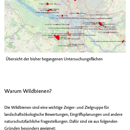
Übersicht der bisher begangenen Untersuchungsflächen
Warum Wildbienen?
Die Wildbienen sind eine wichtige Zeiger- und Zielgruppe für
landschaftsökologische Bewertungen, Eingriffsplanungen und andere
naturschutzfachliche Fragestellungen. Dafür sind sie aus folgenden
Gründen besonders geeignet: