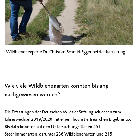
Wildbienenexperte Dr. Christian Schmid-Egger bei der Kartierung.
Wie viele Wildbienenarten konnten bislang
nachgewiesen werden?
Die Erfassungen der Deutschen Wildtier Stiftung schlossen zum
Jahreswechsel 2019/2020 mit einem höchst erfreulichen Ergebnis ab.
Bis dato konnten auf den Untersuchungsflächen 451
Stechimmenarten, darunter 236 Wildbienenarten und 215