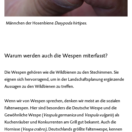
Männchen der
Hosenbiene
Dasypoda hirtipes
.
Warum werden auch die Wespen miterfasst?
Die Wespen gehören wie die Wildbienen zu den Stechimmen. Sie
eignen sich hervorragend, um in der Landschaftsplanung ergänzende
Aussagen zu den Wildbienen zu treffen.
Wenn wir von Wespen sprechen, denken wir meist an die sozialen
Faltenwespen. Hier sind besonders die Deutsche Wespe und die
Gewöhnliche Wespe (
Vespula germanica
und
Vespula vulgaris
) als
Kuchenräuber und Konkurrenten am Grill gut bekannt. Auch die
Hornisse (
Vespa crabro)
, Deutschlands größte Faltenwespe, kennen