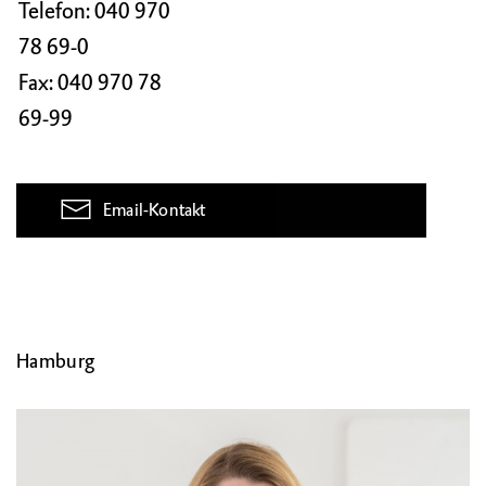
Telefon:
040 970
78 69-0
Fax: 040 970 78
69-99
Email-Kontakt
Hamburg