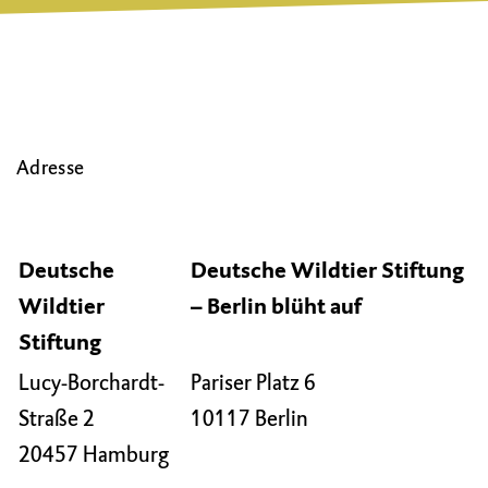
Adresse
Deutsche
Deutsche Wildtier Stiftung
Wildtier
– Berlin blüht auf
Stiftung
Lucy-Borchardt-
Pariser Platz 6
Straße 2
10117 Berlin
20457 Hamburg