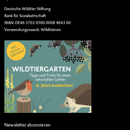
Deutsche Wildtier Stiftung
Bank für Sozialwirtschaft
IBAN: DE46 3702 0500 0008 4643 00
Verwendungszweck: Wildbienen
Newsletter abonnieren