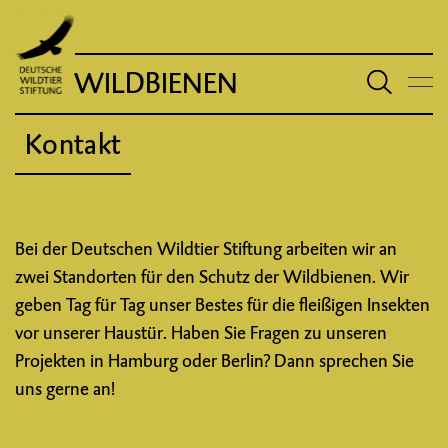
WILDBIENEN
Kontakt
Bei der Deutschen Wildtier Stiftung arbeiten wir an
zwei Standorten für den Schutz der Wildbienen. Wir
geben Tag für Tag unser Bestes für die fleißigen Insekten
vor unserer Haustür. Haben Sie Fragen zu unseren
Projekten in Hamburg oder Berlin? Dann sprechen Sie
uns gerne an!