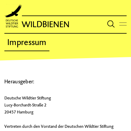
WILDBIENEN
Impressum
Herausgeber:
Deutsche Wildtier Stiftung
Lucy-Borchardt-Straße 2
20457 Hamburg
Vertreten durch den Vorstand der Deutschen Wildtier Stiftung