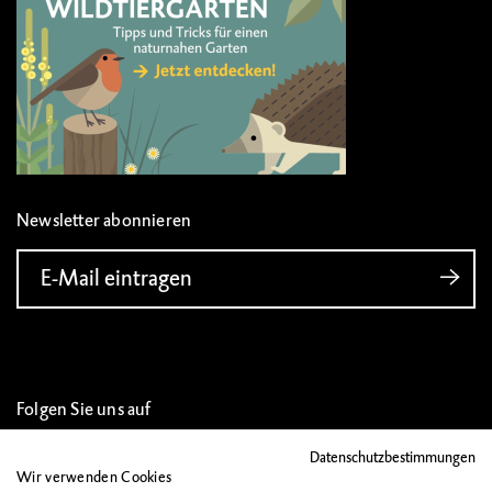
Newsletter abonnieren
E-Mail eintragen
Folgen Sie uns auf
Datenschutzbestimmungen
Wir verwenden Cookies