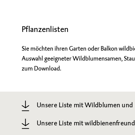
Pflanzenlisten
Sie möchten ihren Garten oder Balkon wildbi
Auswahl geeigneter Wildblumensamen, Staude
zum Download.
Unsere Liste mit Wildblumen und 
Unsere Liste mit wildbienenfreund