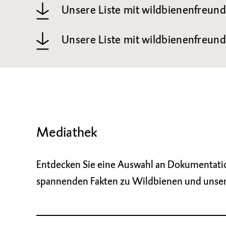
Unsere Liste mit wildbienenfreun
Unsere Liste mit wildbienenfreun
Mediathek
Entdecken Sie eine Auswahl an Dokumentatio
spannenden Fakten zu Wildbienen und unsere