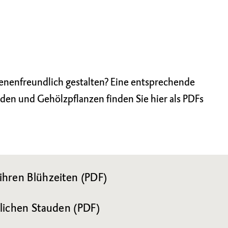
enenfreundlich gestalten? Eine entsprechende
n und Gehölzpflanzen finden Sie hier als PDFs
ihren Blühzeiten (PDF)
lichen Stauden (PDF)