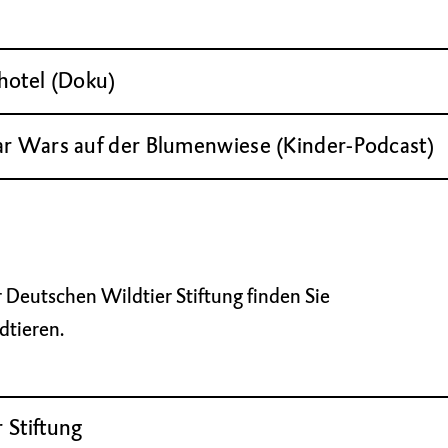
otel (Doku)
ar Wars auf der Blumenwiese (Kinder-Podcast)
Deutschen Wildtier Stiftung finden Sie
dtieren.
 Stiftung