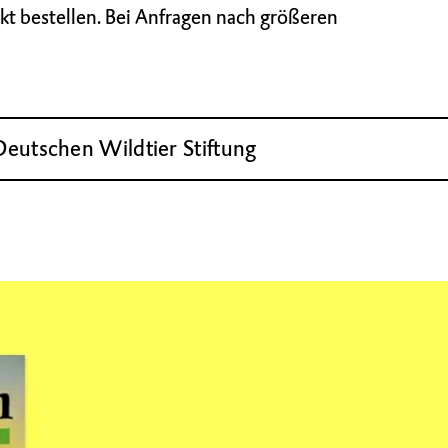
kt bestellen. Bei Anfragen nach größeren
Deutschen Wildtier Stiftung