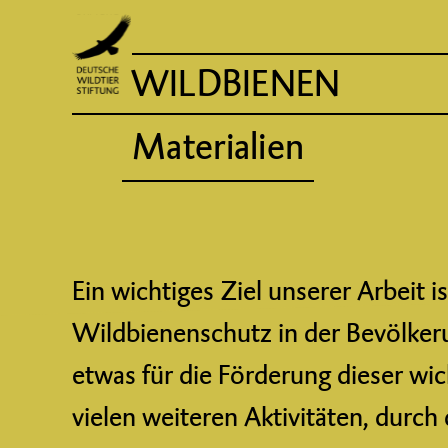
WILDBIENEN
Materialien
Ein wichtiges Ziel unserer Arbeit
Wildbienenschutz in der Bevölker
etwas für die Förderung dieser wic
vielen weiteren Aktivitäten, durch