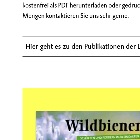
kostenfrei als PDF herunterladen oder gedruc
Mengen kontaktieren Sie uns sehr gerne.
Hier geht es zu den Publikationen der 