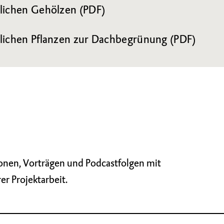
dlichen Gehölzen (PDF)
dlichen Pflanzen zur Dachbegrünung (PDF)
nen, Vorträgen und Podcastfolgen mit
r Projektarbeit.