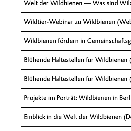
Welt der Wildbienen — Was sind Wil
Wildtier-Webinar zu Wildbienen (Web
Wildbienen fördern in Gemeinschafts
Blühende Haltestellen für Wildbienen 
Blühende Haltestellen für Wildbienen (
Projekte im Porträt: Wildbienen in Berl
Einblick in die Welt der Wildbienen (