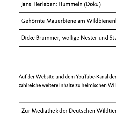
Jans Tierleben: Hummeln (Doku)
Gehörnte Mauerbiene am Wildbienenh
Dicke Brummer, wollige Nester und St
Auf der Website und dem YouTube-Kanal der 
zahlreiche weitere Inhalte zu heimischen Wil
Zur Mediathek der Deutschen Wildtier