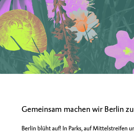
Gemeinsam machen wir Berlin zu
Berlin blüht auf! In Parks, auf Mittelstreife