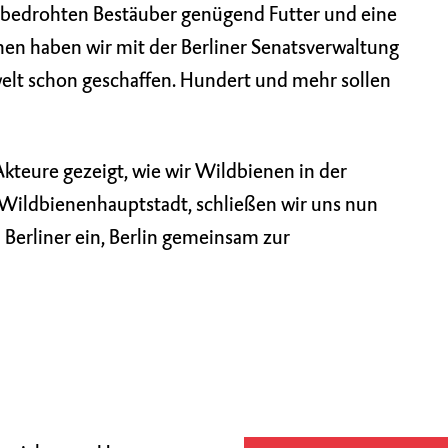
 bedrohten Bestäuber genügend Futter und eine
hen haben wir mit der Berliner Senatsverwaltung
elt schon geschaffen. Hundert und mehr sollen
Akteure gezeigt, wie wir Wildbienen in der
 Wildbienenhauptstadt, schließen wir uns nun
Berliner ein, Berlin gemeinsam zur