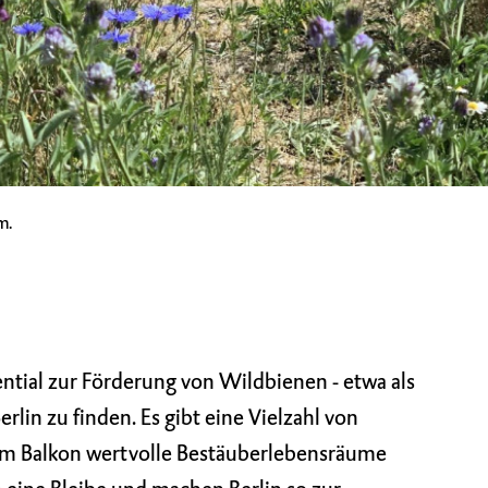
m.
ntial zur Förderung von Wildbienen - etwa als
erlin zu finden. Es gibt eine Vielzahl von
dem Balkon wertvolle Bestäuberlebensräume