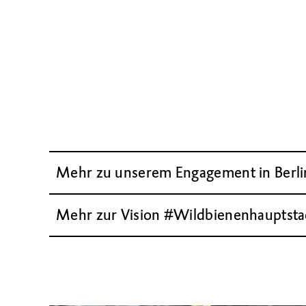
Mehr zu unserem Engagement in Berli
Mehr zur Vision #Wildbienenhauptsta