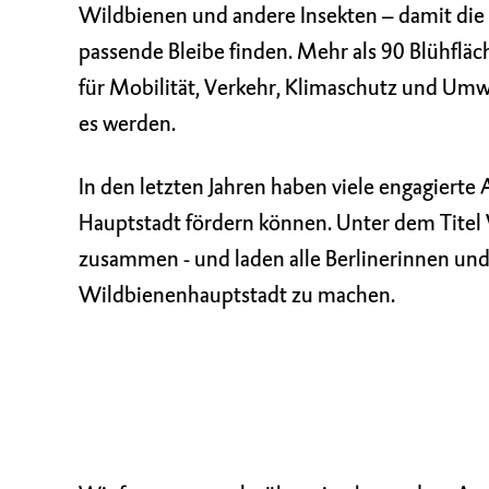
Wildbienen und andere Insekten – damit die
passende Bleibe finden. Mehr als 90 Blühfläc
für Mobilität, Verkehr, Klimaschutz und Umw
es werden.
In den letzten Jahren haben viele engagierte 
Hauptstadt fördern können. Unter dem Titel
zusammen - und laden alle Berlinerinnen und 
Wildbienenhauptstadt zu machen.