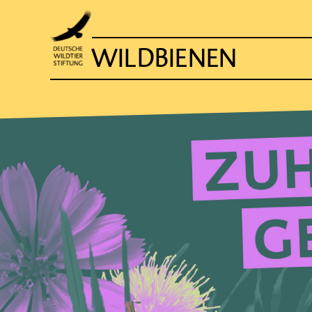
WILDBIENEN