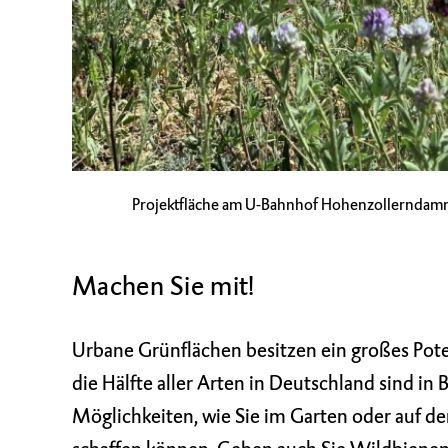
Projektfläche am U-Bahnhof Hohenzollerndam
Machen Sie mit!
Urbane Grünflächen besitzen ein großes Pote
die Hälfte aller Arten in Deutschland sind in B
Möglichkeiten, wie Sie im Garten oder auf 