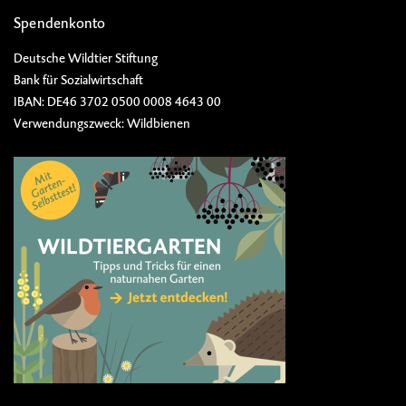
Spendenkonto
Deutsche Wildtier Stiftung
Bank für Sozialwirtschaft
IBAN: DE46 3702 0500 0008 4643 00
Verwendungszweck: Wildbienen