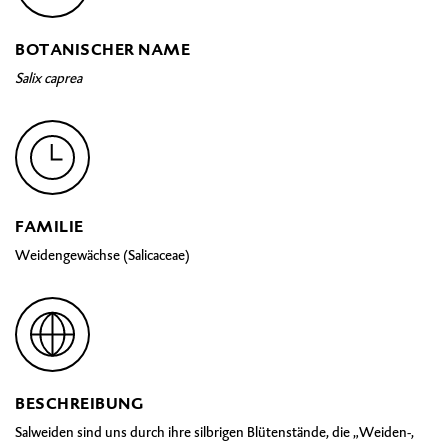
BOTANISCHER NAME
Salix caprea
FAMILIE
Weidengewächse (Salicaceae)
BESCHREIBUNG
Salweiden sind uns durch ihre silbrigen Blütenstände, die „Weiden-,