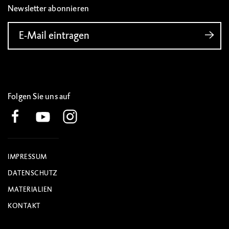
Newsletter abonnieren
E-Mail eintragen
Folgen Sie uns auf
IMPRESSUM
DATENSCHUTZ
MATERIALIEN
KONTAKT