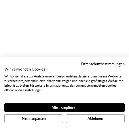
Datenschutzbestimmungen
Wir verwenden Cookies
Wir können diese zur Analyse unserer Besucherdaten platzieren, um unsere Webseite
zu verbessern, personalisierte Inhalte anzuzeigen und Ihnen ein großartiges Webseiten-
Erlebnis zu bieten. Für weitere Informationen zu den von uns verwendeten Cookies
öffnen Sie die Einstellungen.
Alle akzeptieren
Nein, anpassen
Ablehnen