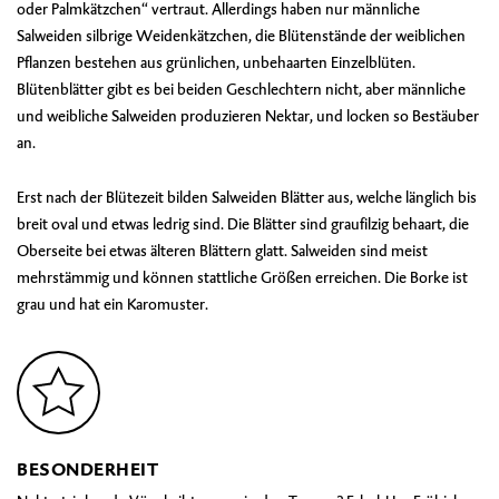
oder Palmkätzchen“ vertraut. Allerdings haben nur männliche
Salweiden silbrige Weidenkätzchen, die Blütenstände der weiblichen
Pflanzen bestehen aus grünlichen, unbehaarten Einzelblüten.
Blütenblätter gibt es bei beiden Geschlechtern nicht, aber männliche
und weibliche Salweiden produzieren Nektar, und locken so Bestäuber
an.
Erst nach der Blütezeit bilden Salweiden Blätter aus, welche länglich bis
breit oval und etwas ledrig sind. Die Blätter sind graufilzig behaart, die
Oberseite bei etwas älteren Blättern glatt. Salweiden sind meist
mehrstämmig und können stattliche Größen erreichen. Die Borke ist
grau und hat ein Karomuster.
BESONDERHEIT