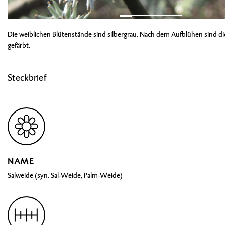
Die weiblichen Blütenstände sind silbergrau. Nach dem Aufblühen sind di
gefärbt.
Steckbrief
NAME
Salweide (syn. Sal-Weide, Palm-Weide)