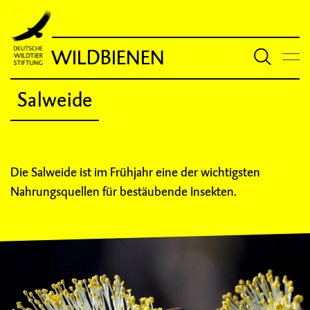
WILDBIENEN
Salweide
Die Salweide ist im Frühjahr eine der wichtigsten
Nahrungsquellen für bestäubende Insekten.