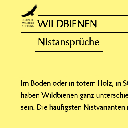
WILDBIENEN
Nistansprüche
Im Boden oder in totem Holz, in S
haben Wildbienen ganz unterschiedl
sein. Die häufigsten Nistvarianten