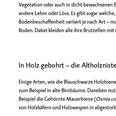
Vegetation oder auch in dicht bewachsenen
andere Lehm oder Löss. Es gibt sogar welche,
Bodenbeschaffenheit variiert je nach Art – 
Boden. Dabei kleiden alle ihre Brutzellen mi
In Holz gebohrt – die Altholznist
Einige Arten, wie die
Blauschwarze Holzbien
zum Beispiel in alte Birnbäume. Daneben nu
Beispiel die
Gehörnte Mauerbiene
(
Osmia co
von Holzkäfern und Holzwespen in abgestorb