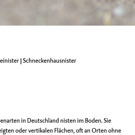
einister
|
Schneckenhausnister
nenarten in Deutschland nisten im Boden. Sie
eigten oder vertikalen Flächen, oft an Orten ohne