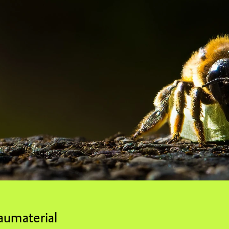
aumaterial