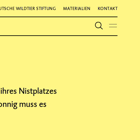
UTSCHE WILDTIER STIFTUNG
MATERIALIEN
KONTAKT
ihres Nistplatzes
Sonnig muss es