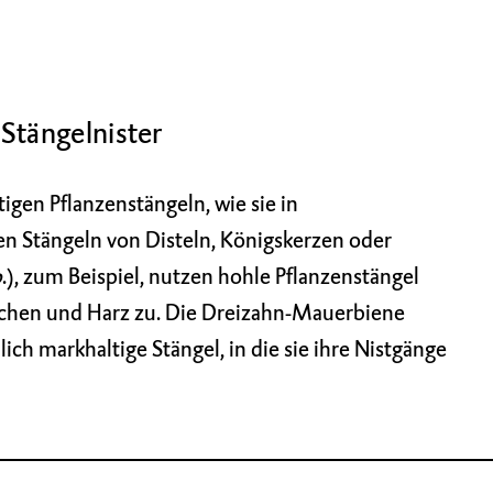
Stängelnister
gen Pflanzenstängeln, wie sie in
 Stängeln von Disteln, Königskerzen oder
p
.), zum Beispiel, nutzen hohle Pflanzenstängel
nchen und Harz zu. Die Dreizahn-Mauerbiene
ich markhaltige Stängel, in die sie ihre Nistgänge