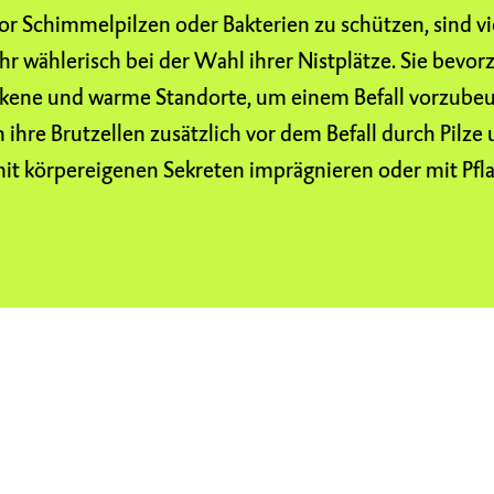
or Schimmelpilzen oder Bakterien zu schützen, sind vi
r wählerisch bei der Wahl ihrer Nistplätze. Sie bevo
kene und warme Standorte, um einem Befall vorzubeu
 ihre Brutzellen zusätzlich vor dem Befall durch Pilze 
mit körpereigenen Sekreten imprägnieren oder mit Pfl