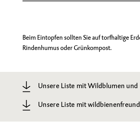
Beim Eintopfen sollten Sie auf torfhaltige Er
Rindenhumus oder Grünkompost.
Unsere Liste mit Wildblumen und 
Unsere Liste mit wildbienenfreund