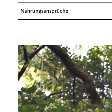
Nahrungsansprüche