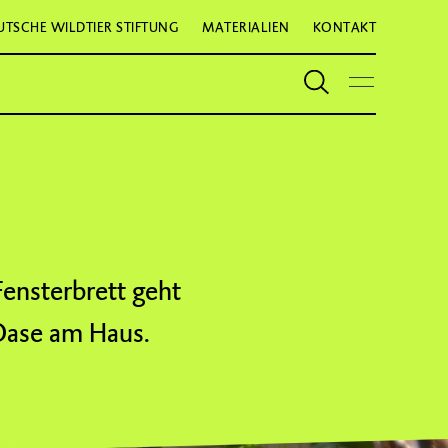
UTSCHE WILDTIER STIFTUNG
MATERIALIEN
KONTAKT
Fensterbrett geht
-Oase am Haus.