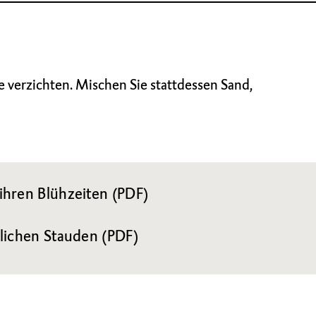
de verzichten. Mischen Sie stattdessen Sand,
ihren Blühzeiten (PDF)
lichen Stauden (PDF)