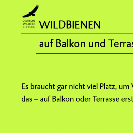
WILDBIENEN
auf Balkon und Terra
Es braucht gar nicht viel Platz, u
das – auf Balkon oder Terrasse er