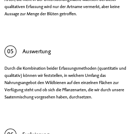
qualitativen Erfassung wird nur der Artname vermerkt, aber keine
Aussage zur Menge der Blüten getroffen.
Auswertung
Durch die Kombination beider Erfassungsmethoden (quantitativ und
qualitativ) können wir feststellen, in welchem Umfang das
Nahrungsangebot den Wildbienen auf den einzelnen Flächen zur
Verfügung steht und ob sich die Pflanzenarten, die wir durch unsere
Saatenmischung vorgesehen haben, durchsetzen.