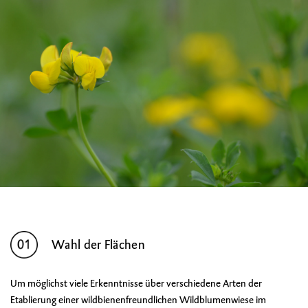
Wahl der Flächen
Um möglichst viele Erkenntnisse über verschiedene Arten der
Etablierung einer wildbienenfreundlichen Wildblumenwiese im