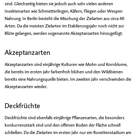
sind. Gleichzeitig bieten sie jedoch auch sehr vielen anderen
Insektenarten wie Schmetterlingen, Käfern, Fliegen oder Wespen
Nahrung. In Berlin besteht die Mischung der Zielarten aus circa 40
Arten. Da die meisten Zielarten im Etablierungsjahr noch nicht zur
Blüte gelangen, werden sogenannte Akzeptanzarten hinzugefügt.
Akzeptanzarten
Akzeptanzarten sind einjährige Kulturen wie Mohn und Kornblume,
die bereits im ersten Jahr farbenfroh blühen und den Wildbienen
bereits eine Nahrungsquelle bieten. Im zweiten Jahr verschwinden die
Akzeptanzarten wieder.
Deckfrüchte
Deckfrüchte sind ebenfalls einjährige Pflanzenarten, die besonders
konkurrenzstark sind und den offenen Boden der Fläche schnell
schließen. Da die Zielarten im ersten Jahr nur ein Rosettenstadium am