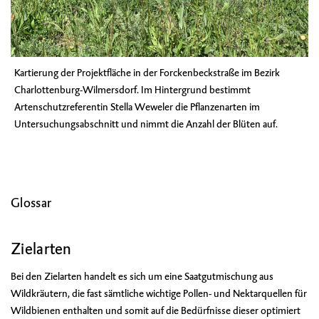
Kartierung der Projektfläche in der Forckenbeckstraße im Bezirk
Charlottenburg-Wilmersdorf. Im Hintergrund bestimmt
Artenschutzreferentin Stella Weweler die Pflanzenarten im
Untersuchungsabschnitt und nimmt die Anzahl der Blüten auf.
Glossar
Zielarten
Bei den Zielarten handelt es sich um eine Saatgutmischung aus
Wildkräutern, die fast sämtliche wichtige Pollen- und Nektarquellen für
Wildbienen enthalten und somit auf die Bedürfnisse dieser optimiert