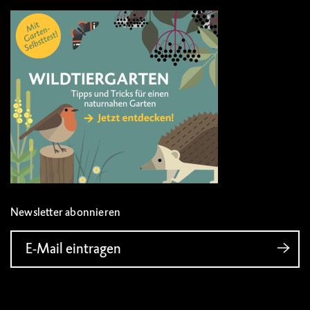
Newsletter abonnieren
E-Mail eintragen