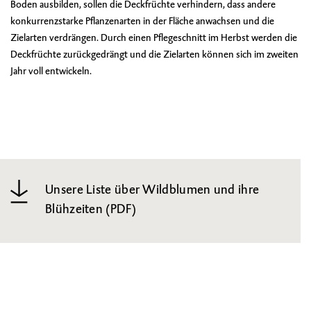
Boden ausbilden, sollen die Deckfrüchte verhindern, dass andere
konkurrenzstarke Pflanzenarten in der Fläche anwachsen und die
Zielarten verdrängen. Durch einen Pflegeschnitt im Herbst werden die
Deckfrüchte zurückgedrängt und die Zielarten können sich im zweiten
Jahr voll entwickeln.
Unsere Liste über Wildblumen und ihre
Blühzeiten (PDF)