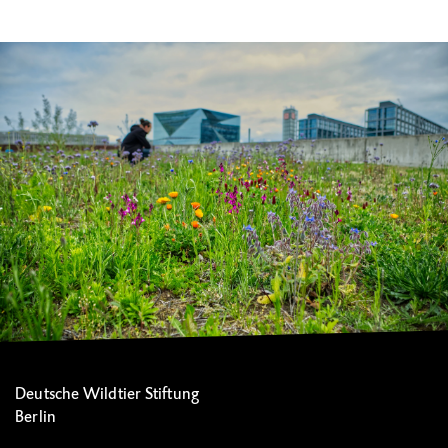
Deutsche Wildtier Stiftung
Berlin