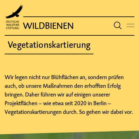
WILDBIENEN
Vegetationskartierung
Wir legen nicht nur Blühflächen an, sondern prüfen
auch, ob unsere Maßnahmen den erhofften Erfolg
bringen. Daher führen wir auf einigen unserer
Projektflächen – wie etwa seit 2020 in Berlin –
Vegetationskartierungen durch. So gehen wir dabei vor.