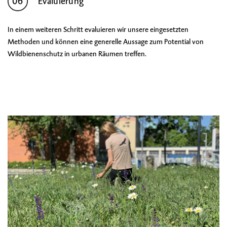
Evaluierung
In einem weiteren Schritt evaluieren wir unsere eingesetzten
Methoden und können eine generelle Aussage zum Potential von
Wildbienenschutz in urbanen Räumen treffen.