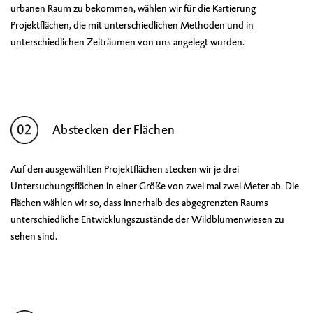
urbanen Raum zu bekommen, wählen wir für die Kartierung
Projektflächen, die mit unterschiedlichen Methoden und in
unterschiedlichen Zeiträumen von uns angelegt wurden.
Abstecken der Flächen
Auf den ausgewählten Projektflächen stecken wir je drei
Untersuchungsflächen in einer Größe von zwei mal zwei Meter ab. Die
Flächen wählen wir so, dass innerhalb des abgegrenzten Raums
unterschiedliche Entwicklungszustände der Wildblumenwiesen zu
sehen sind.