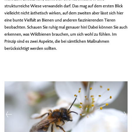
strukturreiche Wiese verwandeln darf. Das mag auf dem ersten Blick
vielleicht nicht ästhetisch wirken, auf dem zweiten aber lässt sich hier
eine bunte Vielfalt an Bienen und anderen faszinierenden Tieren
beobachten. Schauen Sie ruhig mal genauer hin! Dabei können Sie auch
erkennen, was Wildbienen brauchen, um sich wohl zu fühlen. Im
Prinzip sind es zwei Aspekte, die bei sämtlichen Maßnahmen
berücksichtigt werden sollten.