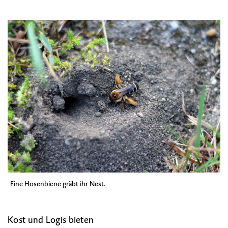
Eine
Hosenbiene
gräbt ihr Nest.
Kost und Logis bieten