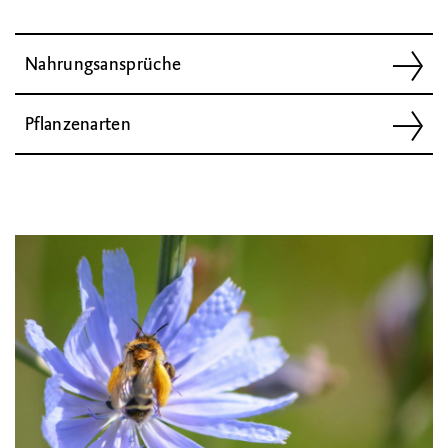
Nahrungsansprüche
Pflanzenarten