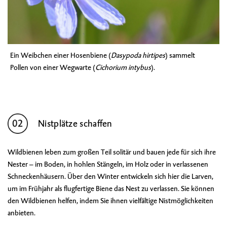
Ein Weibchen einer
Hosenbiene
(
Dasypoda hirtipes
) sammelt
Pollen von einer
Wegwarte
(
Cichorium intybus
).
Nistplätze schaffen
Wildbienen leben zum großen Teil solitär und bauen jede für sich ihre
Nester – im Boden, in hohlen Stängeln, im Holz oder in verlassenen
Schneckenhäusern. Über den Winter entwickeln sich hier die Larven,
um im Frühjahr als flugfertige Biene das Nest zu verlassen. Sie können
den Wildbienen helfen, indem Sie ihnen vielfältige Nistmöglichkeiten
anbieten.