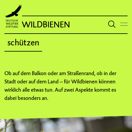
WILDBIENEN
schützen
Ob auf dem Balkon oder am Straßenrand, ob in der
Stadt oder auf dem Land – für Wildbienen können
wirklich alle etwas tun. Auf zwei Aspekte kommt es
dabei besonders an.