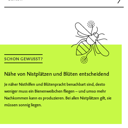
SCHON GEWUSST?
Nähe von Nistplätzen und Blüten entscheidend
Je näher Nisthilfen und Blütenpracht benachbart sind, desto
weniger muss ein Bienenweibchen fliegen – und umso mehr
Nachkommen kann es produzieren. Bei allen Nistplätzen gilt, sie
müssen sonnig liegen.