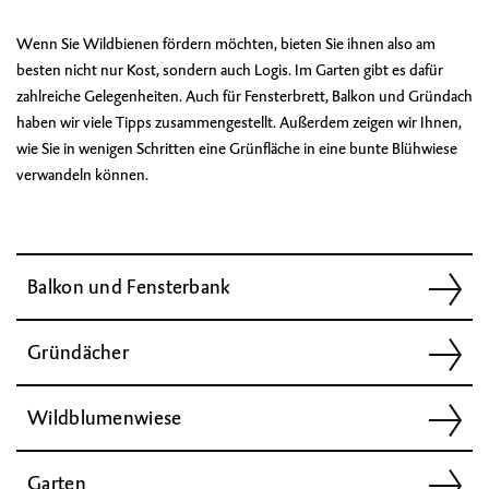
Wenn Sie Wildbienen fördern möchten, bieten Sie ihnen also am
besten nicht nur Kost, sondern auch Logis. Im Garten gibt es dafür
zahlreiche Gelegenheiten. Auch für Fensterbrett, Balkon und Gründach
haben wir viele Tipps zusammengestellt. Außerdem zeigen wir Ihnen,
wie Sie in wenigen Schritten eine Grünfläche in eine bunte Blühwiese
verwandeln können.
Balkon und Fensterbank
Gründächer
Wildblumenwiese
Garten