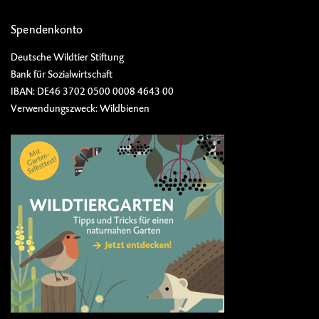
Spendenkonto
Deutsche Wildtier Stiftung
Bank für Sozialwirtschaft
IBAN: DE46 3702 0500 0008 4643 00
Verwendungszweck: Wildbienen