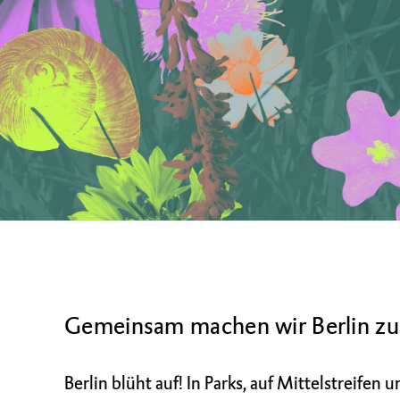
Gemeinsam machen wir Berlin zu
Berlin blüht auf! In Parks, auf Mittelstreife