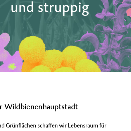
r Wildbienenhauptstadt
n und Grünflächen schaffen wir Lebensraum für