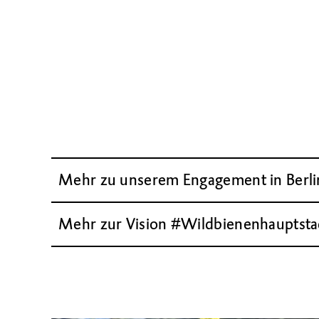
Mehr zu unserem Engagement in Berli
Mehr zur Vision #Wildbienenhauptsta