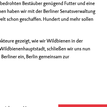
 bedrohten Bestäuber genügend Futter und eine
hen haben wir mit der Berliner Senatsverwaltung
elt schon geschaffen. Hundert und mehr sollen
Akteure gezeigt, wie wir Wildbienen in der
 Wildbienenhauptstadt, schließen wir uns nun
Berliner ein, Berlin gemeinsam zur