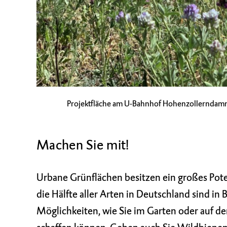
Projektfläche am U-Bahnhof Hohenzollerndam
Machen Sie mit!
Urbane Grünflächen besitzen ein großes Pote
die Hälfte aller Arten in Deutschland sind in B
Möglichkeiten, wie Sie im Garten oder auf 