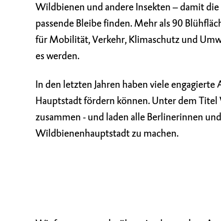
Wildbienen und andere Insekten – damit die
passende Bleibe finden. Mehr als 90 Blühfläc
für Mobilität, Verkehr, Klimaschutz und Umw
es werden.
In den letzten Jahren haben viele engagierte 
Hauptstadt fördern können. Unter dem Titel
zusammen - und laden alle Berlinerinnen und 
Wildbienenhauptstadt zu machen.