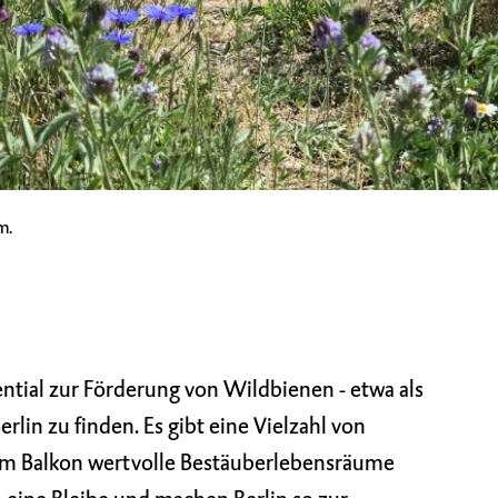
m.
ntial zur Förderung von Wildbienen - etwa als
erlin zu finden. Es gibt eine Vielzahl von
dem Balkon wertvolle Bestäuberlebensräume