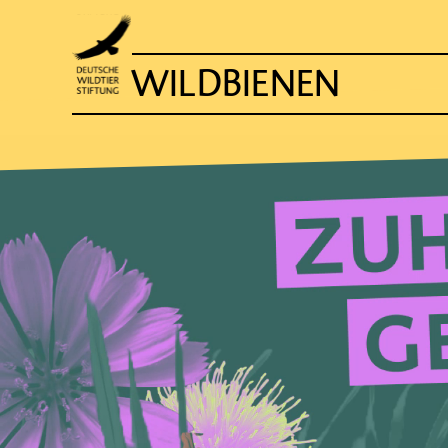
WILDBIENEN