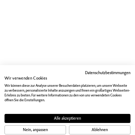
Datenschutzbestimmungen
Wir verwenden Cookies
Wir können diese zur Analyse unserer Besucherdaten platzieren, um unsere Webseite
zu verbessern, personalisierte Inhalte anzuzeigen und Ihnen ein großartiges Webseiten-
Erlebnis zu bieten. Für weitere Informationen zu den von uns verwendeten Cookies
öffnen Sie die Einstellungen.
Alle akzeptieren
Nein, anpassen
Ablehnen