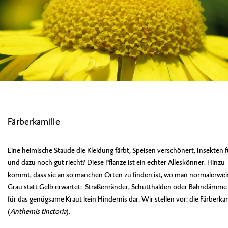
Färberkamille
Eine heimische Staude die Kleidung färbt, Speisen verschönert, Insekten f
und dazu noch gut riecht? Diese Pflanze ist ein echter Alleskönner. Hinzu
kommt, dass sie an so manchen Orten zu finden ist, wo man normalerwei
Grau statt Gelb erwartet: Straßenränder, Schutthalden oder Bahndämme 
für das genügsame Kraut kein Hindernis dar. Wir stellen vor: die Färberkam
(
Anthemis tinctoria
).