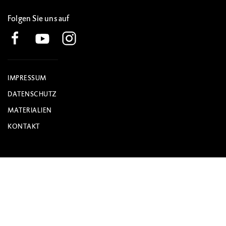
Folgen Sie uns auf
IMPRESSUM
DATENSCHUTZ
MATERIALIEN
KONTAKT