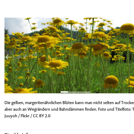
Die gelben, margeritenähnlichen Blüten kann man nicht selten auf Trocke
aber auch an Wegrändern und Bahndämmen finden. Foto und Titelfoto: 
Juuyoh / Flickr /
CC BY 2.0