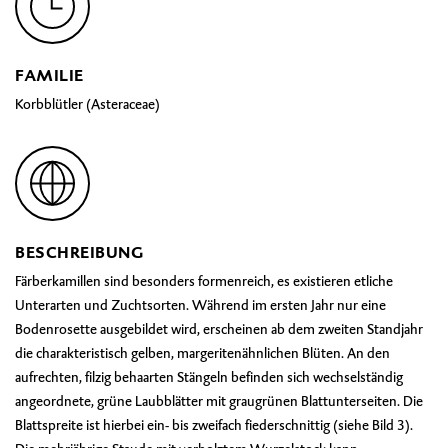
FAMILIE
Korbblütler (Asteraceae)
BESCHREIBUNG
Färberkamillen sind besonders formenreich, es existieren etliche
Unterarten und Zuchtsorten. Während im ersten Jahr nur eine
Bodenrosette ausgebildet wird, erscheinen ab dem zweiten Standjahr
die charakteristisch gelben, margeritenähnlichen Blüten. An den
aufrechten, filzig behaarten Stängeln befinden sich wechselständig
angeordnete, grüne Laubblätter mit graugrünen Blattunterseiten. Die
Blattspreite ist hierbei ein- bis zweifach fiederschnittig (siehe Bild 3).