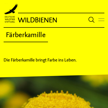
WILDBIENEN
Färberkamille
Die Färberkamille bringt Farbe ins Leben.