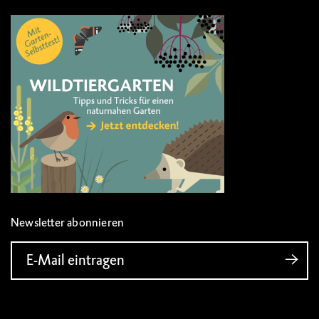
Newsletter abonnieren
E-Mail eintragen