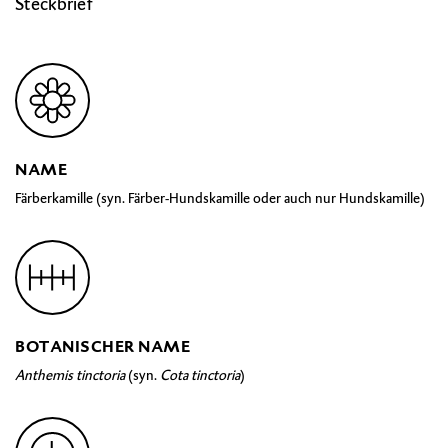
Steckbrief
NAME
Färberkamille (syn. Färber-Hundskamille oder auch nur Hundskamille)
BOTANISCHER NAME
Anthemis tinctoria
(syn.
Cota tinctoria
)