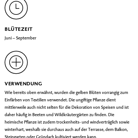
BLÜTEZEIT
Juni – September
VERWENDUNG
Wie bereits oben erwähnt, wurden die gelben Blüten vorrangig zum
Einfärben von Textilien verwendet. Die ungiftige Pflanze dient
mittlerweile auch nicht selten für die Dekoration von Speisen und ist
daher häufig in Beeten und Wildkräutergärten zu finden. Die
heimische Pflanze ist zudem trockenheits- und windverträglich sowie
winterhart, weshalb sie durchaus auch auf der Terrasse, dem Balkon,
Steingarten oder Gründach kultiviert werden kann.