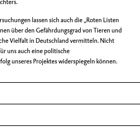
chters.
suchungen lassen sich auch die „Roten Listen
tionen über den Gefährdungsgrad von Tieren und
che Vielfalt in Deutschland vermitteln. Nicht
für uns auch eine politische
folg unseres Projektes widerspiegeln können.