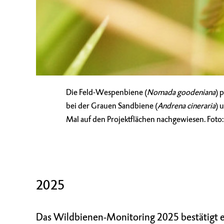
Die Feld-Wespenbiene (
Nomada goodeniana
) 
bei der Grauen Sandbiene (
Andrena cineraria
) 
Mal auf den Projektflächen nachgewiesen. Foto:
2025
Das Wildbienen-Monitoring 2025 bestätigt 