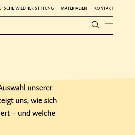
UTSCHE WILDTIER STIFTUNG
MATERIALIEN
KONTAKT
Auswahl unserer
eigt uns, wie sich
ert – und welche