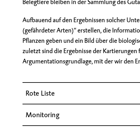
Belegtiere bleiben in der Sammlung des Guta
Aufbauend auf den Ergebnissen solcher Unter
(gefährdeter Arten)“ erstellen, die Informa
Pflanzen geben und ein Bild über die biologis
zuletzt sind die Ergebnisse der Kartierungen 
Argumentationsgrundlage, mit der wir den Er
Rote Liste
Monitoring