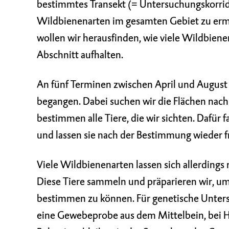
bestimmtes Transekt (= Untersuchungskorridor
Wildbienenarten im gesamten Gebiet zu ermi
wollen wir herausfinden, wie viele Wildbiene
Abschnitt aufhalten.
An fünf Terminen zwischen April und August 
begangen. Dabei suchen wir die Flächen nach
bestimmen alle Tiere, die wir sichten. Dafür 
und lassen sie nach der Bestimmung wieder fr
Viele Wildbienenarten lassen sich allerdings
Diese Tiere sammeln und präparieren wir, um 
bestimmen zu können. Für genetische Unter
eine Gewebeprobe aus dem Mittelbein, bei