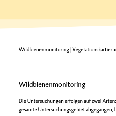
Wildbienenmonitoring
|
Vegetationskartier
Wildbienenmonitoring
Die Untersuchungen erfolgen auf zwei Arten:
gesamte Untersuchungsgebiet abgegangen, b