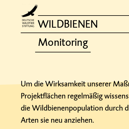
WILDBIENEN
Monitoring
Um die Wirksamkeit unserer Maßn
Projektflächen regelmäßig wissensc
die Wildbienenpopulation durch d
Arten sie neu anziehen.