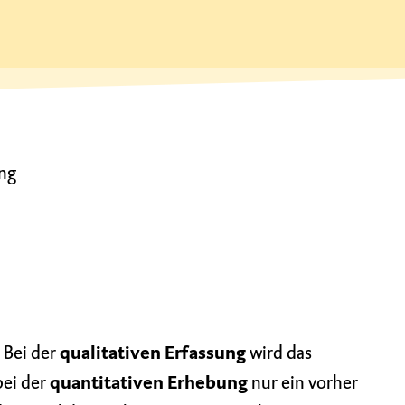
ung
 Bei der
qualitativen Erfassung
wird das
ei der
quantitativen Erhebung
nur ein vorher