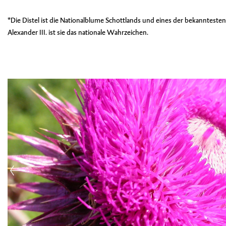
*Die Distel ist die Nationalblume Schottlands und eines der bekannteste
Alexander III. ist sie das nationale Wahrzeichen.