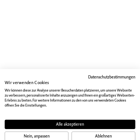
Datenschutzbestimmungen
Wir verwenden Cookies
Wir können diese zur Analyse unserer Besucherdaten platzieren, um unsere Webseite
zu verbessern, personalisierte Inhalte anzuzeigen und Ihnen ein großartiges Webseiten-
Erlebnis zu bieten. Für weitere Informationen zu den von uns verwendeten Cookies
öffnen Sie die Einstellungen.
Alle akzeptieren
Nein, anpassen
Ablehnen