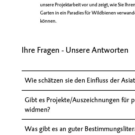
unsere Projektarbeit vor und zeigt, wie Sie Ihr
Garten in ein Paradies für Wildbienen verwand
können.
Ihre Fragen - Unsere Antworten
Wie schätzen sie den Einfluss der Asia
Gibt es Projekte/Auszeichnungen für pr
widmen?
Was gibt es an guter Bestimmungsliter