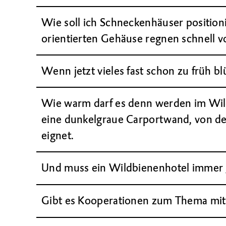
Wie soll ich Schneckenhäuser position
orientierten Gehäuse regnen schnell v
Wenn jetzt vieles fast schon zu früh bl
Wie warm darf es denn werden im Wild
eine dunkelgraue Carportwand, von der
eignet.
Und muss ein Wildbienenhotel immer 
Gibt es Kooperationen zum Thema mit