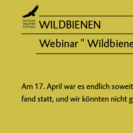
WILDBIENEN
Webinar " Wildbiene
Am 17. April war es endlich sowe
fand statt, und wir könnten nicht 