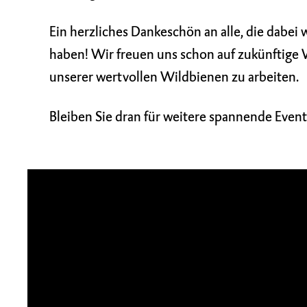
Ein herzliches Dankeschön an alle, die dabe
haben! Wir freuen uns schon auf zukünftige 
unserer wertvollen Wildbienen zu arbeiten.
Bleiben Sie dran für weitere spannende Eve