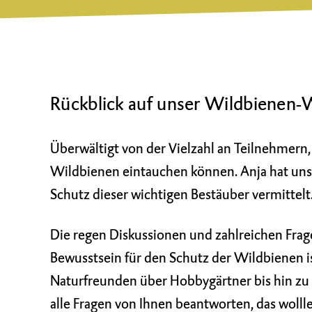
Rückblick auf unser Wildbienen-
Überwältigt von der Vielzahl an Teilnehmern,
Wildbienen eintauchen können. Anja hat uns
Schutz dieser wichtigen Bestäuber vermittelt
Die regen Diskussionen und zahlreichen Frage
Bewusstsein für den Schutz der Wildbienen ist
Naturfreunden über Hobbygärtner bis hin zu 
alle Fragen von Ihnen beantworten, das wolll