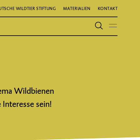
UTSCHE WILDTIER STIFTUNG
MATERIALIEN
KONTAKT
hema Wildbienen
 Interesse sein!