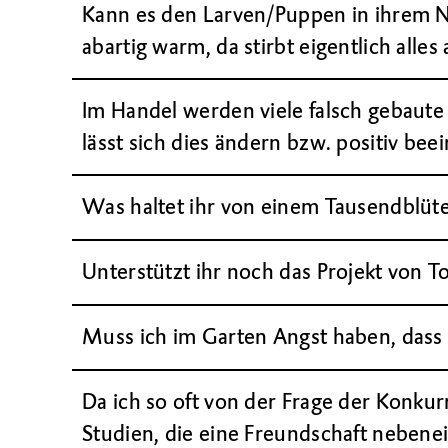
Kann es den Larven/Puppen in ihrem N
abartig warm, da stirbt eigentlich alles 
Im Handel werden viele falsch gebaute 
lässt sich dies ändern bzw. positiv bee
Was haltet ihr von einem Tausendblü
Unterstützt ihr noch das Projekt von T
Muss ich im Garten Angst haben, dass 
Da ich so oft von der Frage der Konku
Studien, die eine Freundschaft neben