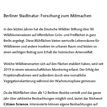
Berliner Stadtnatur: Forschung zum Mitmachen
In den letzten Jahren hat die Deutsche Wildtier Stiftung über 90
Wildblumenwiesen auf öffentlichen Grün- und Freiflächen in ganz
Berlin angelegt. Diese Blühflächen bieten wertvolle Lebensräume für
Wildbienen und andere Insekten im urbanen Raum und leisten so
einen wichtigen Beitrag zum Erhalt der heimischen Artenvielfalt.
Welche Wildbienenarten sich auf den Flächen etabliert haben, wird seit
2019 in einem
wissenschaftlichen Monitoring
erfasst. Der Erfolg der
Projektmaßnahmen wird außerdem durch eine monatliche
Vegegationskartierung
während der Wachstumsphase gemessen.
Da die Blühflächen über alle 12 Berliner Bezirke verteilt und das ganze
Jahr über zahlreiche Beobachtungen möglich sind, lautet das Stichwort
Citizen Science
. Interessierte können eigene Beobachtungen auf