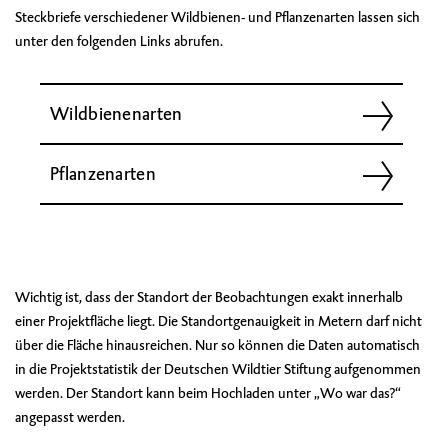
Steckbriefe verschiedener Wildbienen- und Pflanzenarten lassen sich
unter den folgenden Links abrufen.
Wildbienenarten
Pflanzenarten
Wichtig ist, dass der Standort der Beobachtungen exakt innerhalb
einer Projektfläche liegt. Die Standortgenauigkeit in Metern darf nicht
über die Fläche hinausreichen. Nur so können die Daten automatisch
in die Projektstatistik der Deutschen Wildtier Stiftung aufgenommen
werden. Der Standort kann beim Hochladen unter „Wo war das?“
angepasst werden.