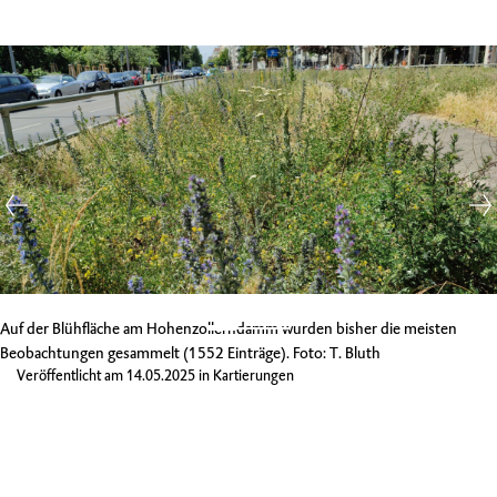
Auf der Blühfläche am Hohenzollerndamm wurden bisher die meisten
Beobachtungen gesammelt (1552 Einträge). Foto: T. Bluth
Veröffentlicht am
14.05.2025
in
Kartierungen