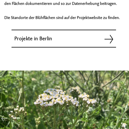
den Flächen dokumentieren und so zur Datenerhebung beitragen.
Die Standorte der Blühflächen sind auf der Projektwebsite zu finden.
Projekte in Berlin