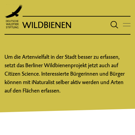
WILDBIENEN
Um die Artenvielfalt in der Stadt besser zu erfassen,
setzt das Berliner Wildbienenprojekt jetzt auch auf
Citizen Science. Interessierte Bürgerinnen und Bürger
können mit iNaturalist selber aktiv werden und Arten
auf den Flächen erfassen.