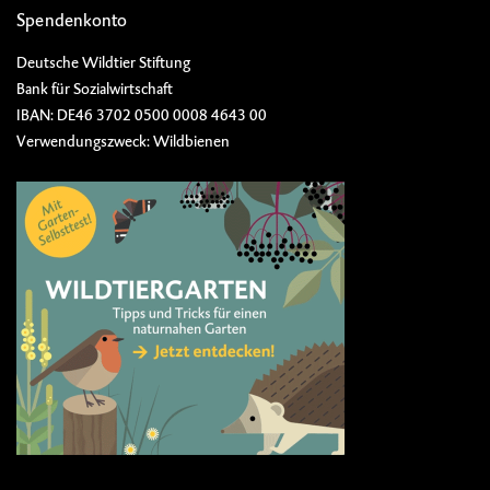
Spendenkonto
Deutsche Wildtier Stiftung
Bank für Sozialwirtschaft
IBAN: DE46 3702 0500 0008 4643 00
Verwendungszweck: Wildbienen