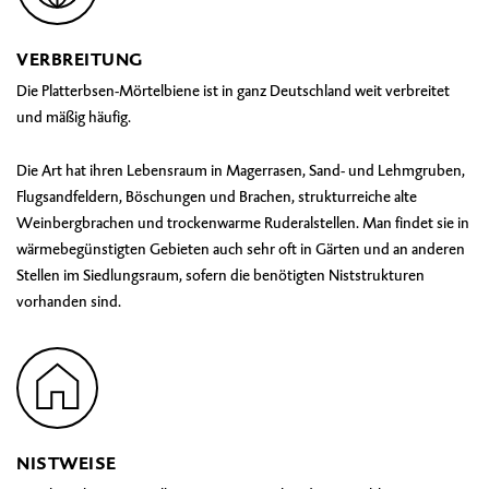
VERBREITUNG
Die Platterbsen-Mörtelbiene ist in ganz Deutschland weit verbreitet
und mäßig häufig.
Die Art hat ihren Lebensraum in Magerrasen, Sand- und Lehmgruben,
Flugsandfeldern, Böschungen und Brachen, strukturreiche alte
Weinbergbrachen und trockenwarme Ruderalstellen. Man findet sie in
wärmebegünstigten Gebieten auch sehr oft in Gärten und an anderen
Stellen im Siedlungsraum, sofern die benötigten Niststrukturen
vorhanden sind.
NISTWEISE