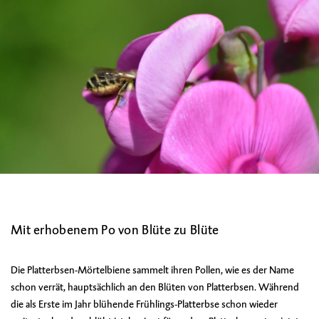
Mit erhobenem Po von Blüte zu Blüte
Die Platterbsen-Mörtelbiene sammelt ihren Pollen, wie es der Name
schon verrät, hauptsächlich an den Blüten von Platterbsen. Während
die als Erste im Jahr blühende Frühlings-Platterbse schon wieder