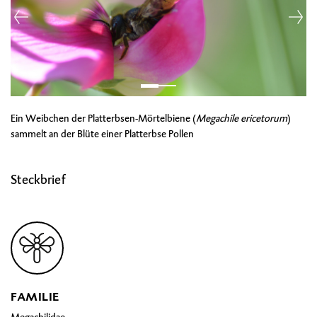
Ein Weibchen der Platterbsen-Mörtelbiene (
Megachile ericetorum
)
sammelt an der Blüte einer Platterbse Pollen
Steckbrief
FAMILIE