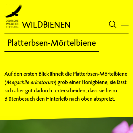
WILDBIENEN
Platterbsen-Mörtelbiene
Auf den ersten Blick ähnelt die Platterbsen-Mörtelbiene
(
Megachile ericetorum
) grob einer Honigbiene, sie lässt
sich aber gut dadurch unterscheiden, dass sie beim
Blütenbesuch den Hinterleib nach oben abspreizt.