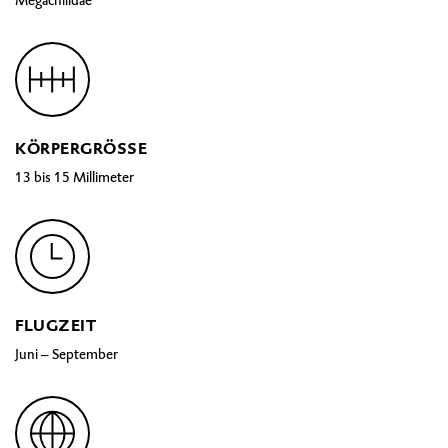
Megachilidae
KÖRPERGRÖSSE
13 bis 15 Millimeter
FLUGZEIT
Juni – September