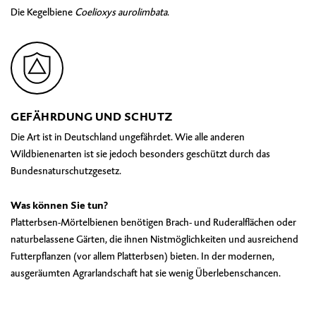
Die Kegelbiene
Coelioxys aurolimbata
.
GEFÄHRDUNG UND SCHUTZ
Die Art ist in Deutschland ungefährdet. Wie alle anderen
Wildbienenarten ist sie jedoch besonders geschützt durch das
Bundesnaturschutzgesetz.
Was können Sie tun?
Platterbsen-Mörtelbienen benötigen Brach- und Ruderalflächen oder
naturbelassene Gärten, die ihnen Nistmöglichkeiten und ausreichend
Futterpflanzen (vor allem Platterbsen) bieten. In der modernen,
ausgeräumten Agrarlandschaft hat sie wenig Überlebenschancen.