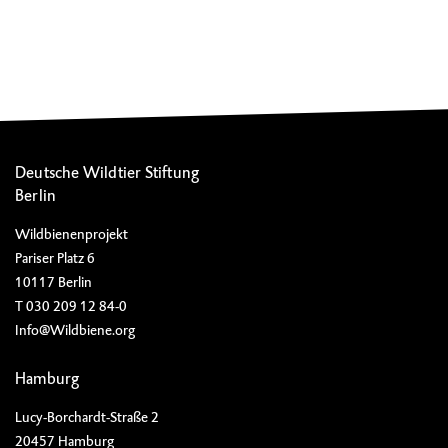
Deutsche Wildtier Stiftung
Berlin
Wildbienenprojekt
Pariser Platz 6
10117 Berlin
T 030 209 12 84-0
Info@Wildbiene.org
Hamburg
Lucy-Borchardt-Straße 2
20457 Hamburg