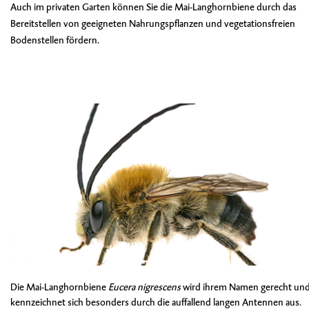
Auch im privaten Garten können Sie die Mai-Langhornbiene durch das
Bereitstellen von geeigneten Nahrungspflanzen und vegetationsfreien
Bodenstellen fördern.
Die Mai-Langhornbiene
Eucera nigrescens
wird ihrem Namen gerecht un
kennzeichnet sich besonders durch die auffallend langen Antennen aus.