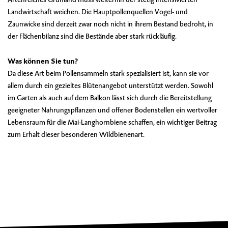
Landwirtschaft weichen. Die Hauptpollenquellen Vogel- und
Zaunwicke sind derzeit zwar noch nicht in ihrem Bestand bedroht, in
der Flächenbilanz sind die Bestände aber stark rückläufig.
Was können Sie tun?
Da diese Art beim Pollensammeln stark spezialisiert ist, kann sie vor
allem durch ein gezieltes Blütenangebot unterstützt werden. Sowohl
im Garten als auch auf dem Balkon lässt sich durch die Bereitstellung
geeigneter Nahrungspflanzen und offener Bodenstellen ein wertvoller
Lebensraum für die Mai-Langhornbiene schaffen, ein wichtiger Beitrag
zum Erhalt dieser besonderen Wildbienenart.