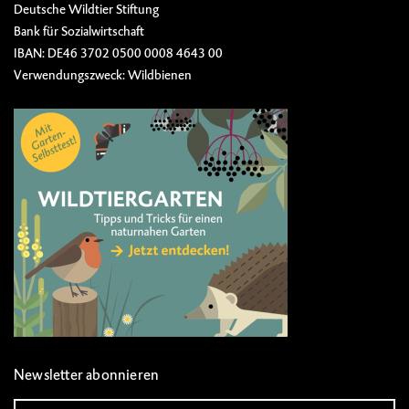
Deutsche Wildtier Stiftung
Bank für Sozialwirtschaft
IBAN: DE46 3702 0500 0008 4643 00
Verwendungszweck: Wildbienen
Newsletter abonnieren