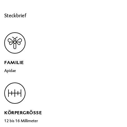
Steckbrief
FAMILIE
Apidae
KÖRPERGRÖSSE
12 bis 16 Millimeter