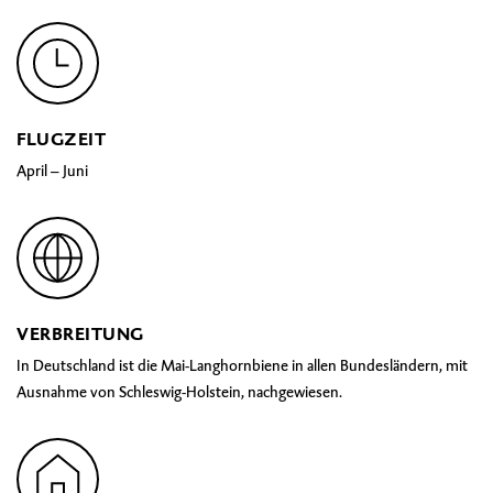
FLUGZEIT
April – Juni
VERBREITUNG
In Deutschland ist die Mai-Langhornbiene in allen Bundesländern, mit
Ausnahme von Schleswig-Holstein, nachgewiesen.