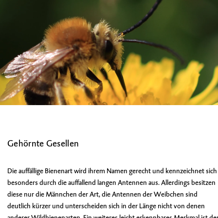
Gehörnte Gesellen
Die auffällige Bienenart wird ihrem Namen gerecht und kennzeichnet sich
besonders durch die auffallend langen Antennen aus. Allerdings besitzen
diese nur die Männchen der Art, die Antennen der Weibchen sind
deutlich kürzer und unterscheiden sich in der Länge nicht von denen
anderer Wildbienenarten. Ein weiteres leicht erkennbares Merkmal ist de