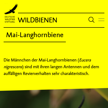
WILDBIENEN
Mai-Langhornbiene
Die Männchen der Mai-Langhornbienen (
Eucera
nigrescens
) sind mit ihren langen Antennen und dem
auffälligen Revierverhalten sehr charakteristisch.