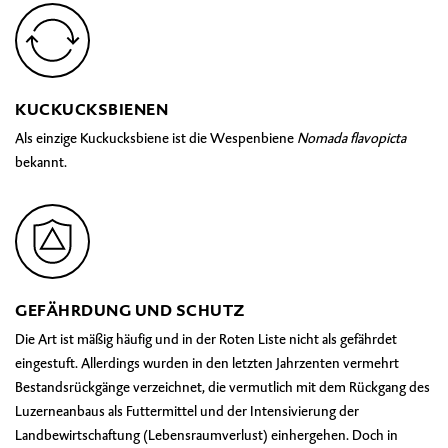
KUCKUCKSBIENEN
Als einzige Kuckucksbiene ist die Wespenbiene
Nomada flavopicta
bekannt.
GEFÄHRDUNG UND SCHUTZ
Die Art ist mäßig häufig und in der Roten Liste nicht als gefährdet
eingestuft. Allerdings wurden in den letzten Jahrzenten vermehrt
Bestandsrückgänge verzeichnet, die vermutlich mit dem Rückgang des
Luzerneanbaus als Futtermittel und der Intensivierung der
Landbewirtschaftung (Lebensraumverlust) einhergehen. Doch in