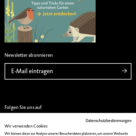
Newsletter abonnieren
E-Mail eintragen
Folgen Sie uns auf
Datenschutzbestimmungen
Wir verwenden Cookies
Wir können diese zur Analyse unserer Besucherdaten platzieren, um unsere Webseite