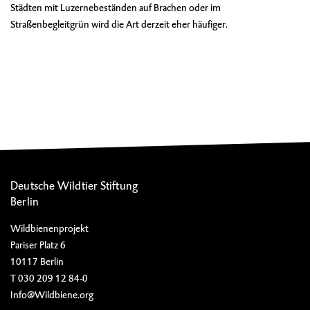
Städten mit Luzernebeständen auf Brachen oder im
Straßenbegleitgrün wird die Art derzeit eher häufiger.
Deutsche Wildtier Stiftung
Berlin
Wildbienenprojekt
Pariser Platz 6
10117 Berlin
T 030 209 12 84-0
Info@Wildbiene.org