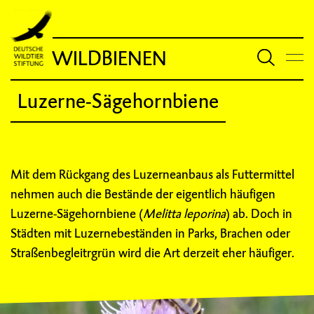
WILDBIENEN
Luzerne-Sägehornbiene
Mit dem Rückgang des Luzerneanbaus als Futtermittel
nehmen auch die Bestände der eigentlich häufigen
Luzerne-Sägehornbiene (
Melitta leporina
) ab. Doch in
Städten mit Luzernebeständen in Parks, Brachen oder
Straßenbegleitrgrün wird die Art derzeit eher häufiger.