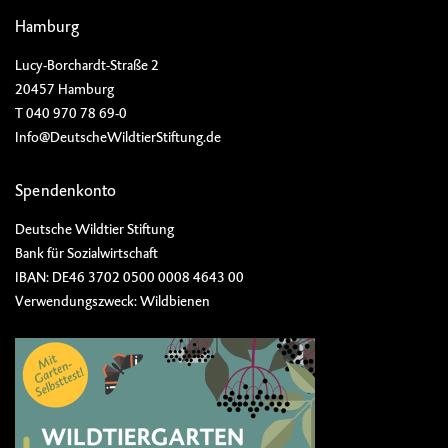
Hamburg
Lucy-Borchardt-Straße 2
20457 Hamburg
T 040 970 78 69-0
Info@DeutscheWildtierStiftung.de
Spendenkonto
Deutsche Wildtier Stiftung
Bank für Sozialwirtschaft
IBAN: DE46 3702 0500 0008 4643 00
Verwendungszweck: Wildbienen