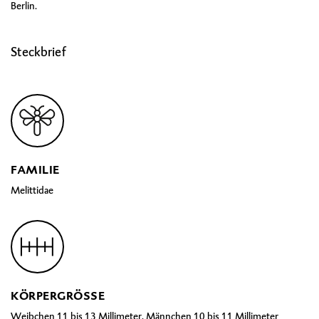
Berlin.
Steckbrief
FAMILIE
Melittidae
KÖRPERGRÖSSE
Weibchen 11 bis 13 Millimeter, Männchen 10 bis 11 Millimeter