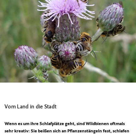
Vom Land in die Stadt
Wenn es um ihre Schlafplätze geht, sind Wildbienen oftmals
sehr kreativ: Sie beißen sich an Pflanzenstängeln fest, schlafen