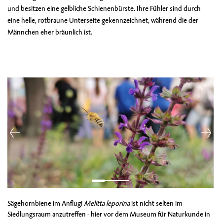
und besitzen eine gelbliche Schienenbürste. Ihre Fühler sind durch
eine helle, rotbraune Unterseite gekennzeichnet, während die der
Männchen eher bräunlich ist.
Sägehornbiene im Anflug!
Melitta leporina
ist nicht selten im
Siedlungsraum anzutreffen - hier vor dem Museum für Naturkunde in