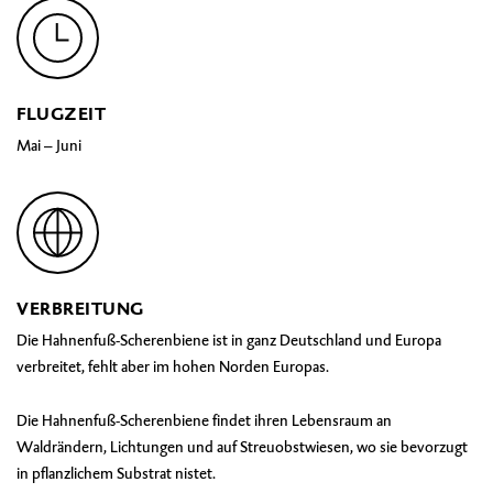
FLUGZEIT
Mai – Juni
VERBREITUNG
Die Hahnenfuß-Scherenbiene ist in ganz Deutschland und Europa
verbreitet, fehlt aber im hohen Norden Europas.
Die Hahnenfuß-Scherenbiene findet ihren Lebensraum an
Waldrändern, Lichtungen und auf Streuobstwiesen, wo sie bevorzugt
in pflanzlichem Substrat nistet.