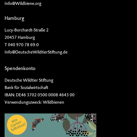
Info@Wildbiene.org
Hamburg
Lucy-Borchardt-Straße 2
20457 Hamburg
T 040 970 78 69-0
Info@DeutscheWildtierStiftung.de
Spendenkonto
Deutsche Wildtier Stiftung
Bank für Sozialwirtschaft
IBAN: DE46 3702 0500 0008 4643 00
Verwendungszweck: Wildbienen