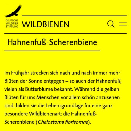
WILDBIENEN
Hahnenfuß-Scherenbiene
Im Frühjahr strecken sich nach und nach immer mehr
Blüten der Sonne entgegen – so auch der Hahnenfuß,
vielen als Butterblume bekannt. Während die gelben
Blüten für uns Menschen vor allem schön anzusehen
sind, bilden sie die Lebensgrundlage für eine ganz
besondere Wildbienenart: die Hahnenfuß-
Scherenbiene (
Chelostoma florisomne
).