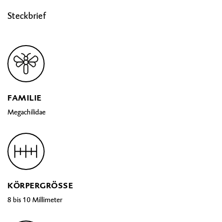
Steckbrief
FAMILIE
Megachilidae
KÖRPERGRÖSSE
8 bis 10 Millimeter