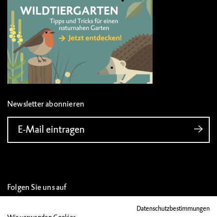
Newsletter abonnieren
E-Mail eintragen
Folgen Sie uns auf
Datenschutzbestimmungen