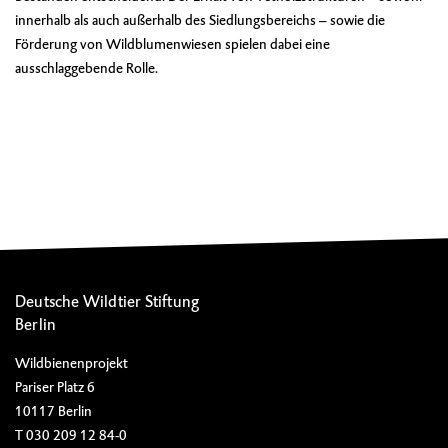
innerhalb als auch außerhalb des Siedlungsbereichs – sowie die
Förderung von Wildblumenwiesen spielen dabei eine
ausschlaggebende Rolle.
Deutsche Wildtier Stiftung
Berlin
Wildbienenprojekt
Pariser Platz 6
10117 Berlin
T 030 209 12 84-0