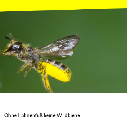
Ohne Hahnenfuß keine Wildbiene