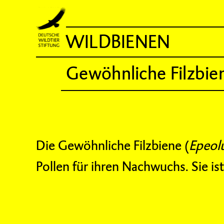
WILDBIENEN
Gewöhnliche Filzbie
Die Gewöhnliche Filzbiene (
Epeolu
Pollen für ihren Nachwuchs. Sie is