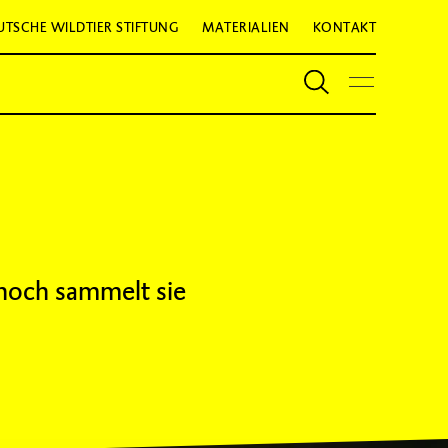
UTSCHE WILDTIER STIFTUNG
MATERIALIEN
KONTAKT
 noch sammelt sie