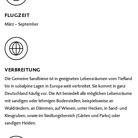
FLUGZEIT
März – September
VERBREITUNG
Die Gemeine Sandbiene ist in geeigneten Lebensräumen vom Tiefland
bis in subalpine Lagen in Europa weit verbreitet. Sie kommt in ganz
Deutschland häufig vor. Die Art besiedelt alle möglichen Lebensräume
mit sandigen oder lehmigen Bodenstellen, beispielsweise an
Waldrändern, an Dämmen, auf Wiesen, unter Hecken, in Sand- und
Kiesgruben, sowie im Siedlungsbereich (Gärten und Parks) oder
sandigen Heiden.