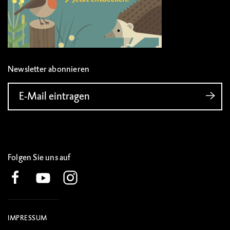
Newsletter abonnieren
E-Mail eintragen
Folgen Sie uns auf
IMPRESSUM