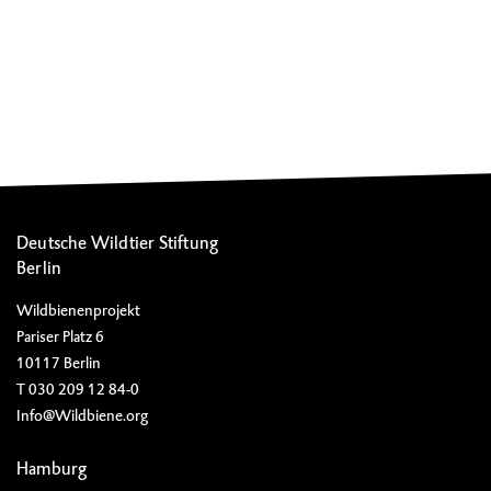
Deutsche Wildtier Stiftung
Berlin
Wildbienenprojekt
Pariser Platz 6
10117 Berlin
T 030 209 12 84-0
Info@Wildbiene.org
Hamburg