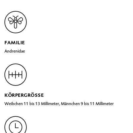
FAMILIE
Andrenidae
KÖRPERGRÖSSE
Weibchen 11 bis 13 Millimeter, Männchen 9 bis 11 Millimeter