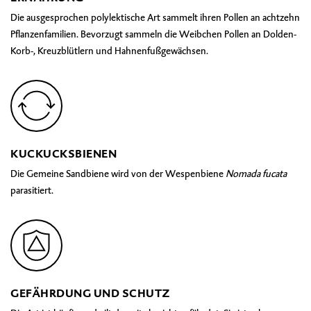
Die ausgesprochen polylektische Art sammelt ihren Pollen an achtzehn
Pflanzenfamilien. Bevorzugt sammeln die Weibchen Pollen an Dolden-
Korb-, Kreuzblütlern und Hahnenfußgewächsen.
KUCKUCKSBIENEN
Die Gemeine Sandbiene wird von der Wespenbiene
Nomada fucata
parasitiert.
GEFÄHRDUNG UND SCHUTZ