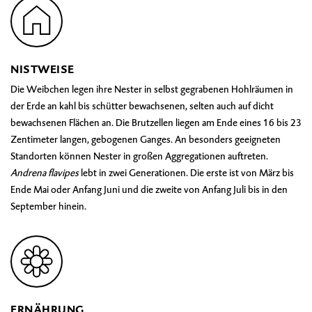
NISTWEISE
Die Weibchen legen ihre Nester in selbst gegrabenen Hohlräumen in
der Erde an kahl bis schütter bewachsenen, selten auch auf dicht
bewachsenen Flächen an. Die Brutzellen liegen am Ende eines 16 bis 23
Zentimeter langen, gebogenen Ganges. An besonders geeigneten
Standorten können Nester in großen Aggregationen auftreten.
Andrena flavipes
lebt in zwei Generationen. Die erste ist von März bis
Ende Mai oder Anfang Juni und die zweite von Anfang Juli bis in den
September hinein.
ERNÄHRUNG