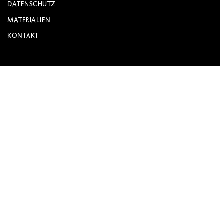
DATENSCHUTZ
MATERIALIEN
KONTAKT