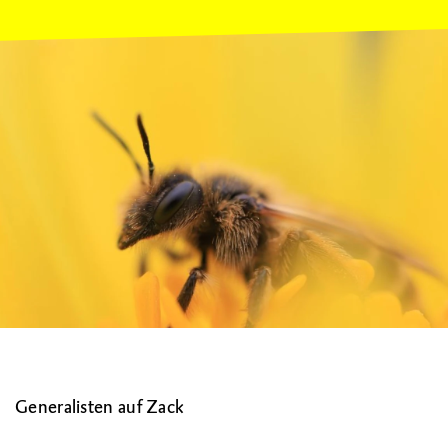
Generalisten auf Zack