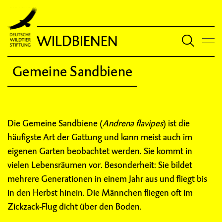
WILDBIENEN
Gemeine Sandbiene
Die Gemeine Sandbiene (
Andrena flavipes
) ist die
häufigste Art der Gattung und kann meist auch im
eigenen Garten beobachtet werden. Sie kommt in
vielen Lebensräumen vor. Besonderheit: Sie bildet
mehrere Generationen in einem Jahr aus und fliegt bis
in den Herbst hinein. Die Männchen fliegen oft im
Zickzack-Flug dicht über den Boden.