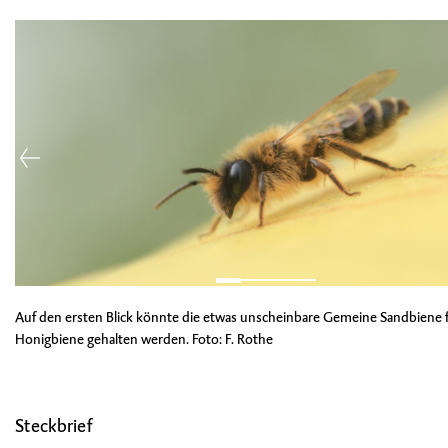
Auf den ersten Blick könnte die etwas unscheinbare Gemeine Sandbiene f
Honigbiene gehalten werden. Foto: F. Rothe
Steckbrief