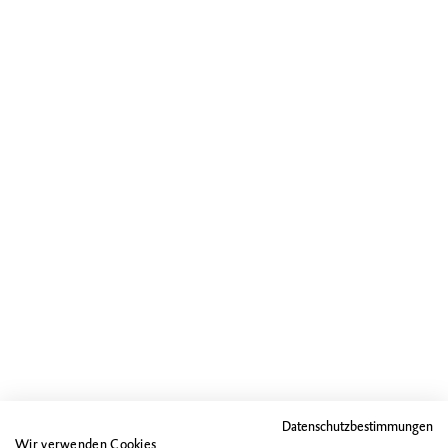
Datenschutzbestimmungen
Wir verwenden Cookies