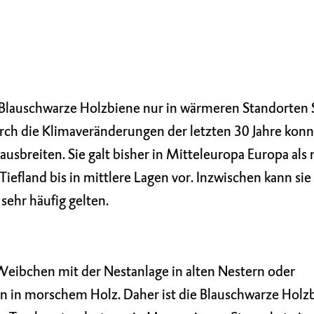
 Blauschwarze Holzbiene nur in wärmeren Standorten 
rch die Klimaveränderungen der letzten 30 Jahre konnt
usbreiten. Sie galt bisher in Mitteleuropa Europa als
efland bis in mittlere Lagen vor. Inzwischen kann sie
 sehr häufig gelten.
eibchen mit der Nestanlage in alten Nestern oder
n in morschem Holz. Daher ist die Blauschwarze Holz