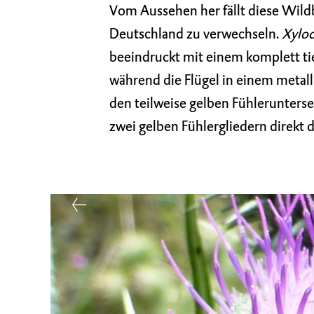
Vom Aussehen her fällt diese Wildb
Deutschland zu verwechseln.
Xyloc
beeindruckt mit einem komplett tie
während die Flügel in einem meta
den teilweise gelben Fühlerunter
zwei gelben Fühlergliedern direkt d