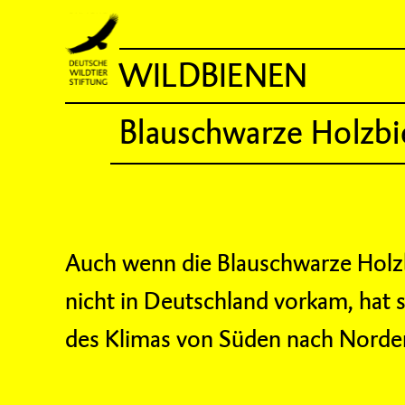
WILDBIENEN
Blauschwarze Holzb
Auch wenn die Blauschwarze Holz
nicht in Deutschland vorkam, hat 
des Klimas von Süden nach Norden