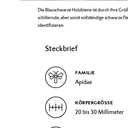
Die Blauschwarze Holzbiene ist durch ihre Grö
schillernde, aber sonst vollständige schwarze Fä
identifizieren.
Steckbrief
FAMILIE
Apidae
KÖRPERGRÖSSE
20 bis 30 Millimeter