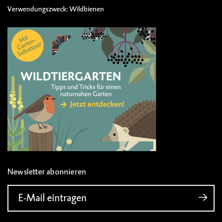
Verwendungszweck: Wildbienen
Newsletter abonnieren
E-Mail eintragen