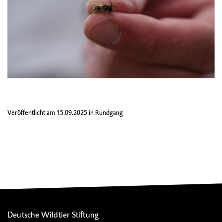
Veröffentlicht am
15.09.2025
in
Rundgang
Deutsche Wildtier Stiftung