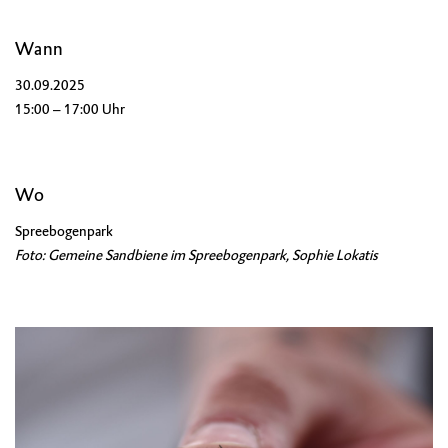
Wann
30.09.2025
15:00 – 17:00 Uhr
Wo
Spreebogenpark
Foto: Gemeine Sandbiene im Spreebogenpark, Sophie Lokatis