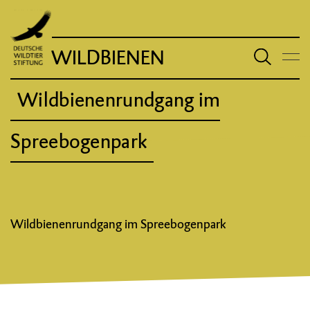
WILDBIENEN
Wildbienenrundgang im
Spreebogenpark
Wildbienenrundgang im Spreebogenpark