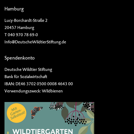
Hamburg
Lucy-Borchardt-Straße 2
20457 Hamburg
T 040 970 78 69-0
Info@DeutscheWildtierStiftung.de
Spendenkonto
Deutsche Wildtier Stiftung
Bank für Sozialwirtschaft
IBAN: DE46 3702 0500 0008 4643 00
Verwendungszweck: Wildbienen