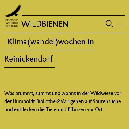
WILDBIENEN
Klima(wandel)wochen in
Reinickendorf
Was brummt, summt und wohnt in der Wildwiese vor
der Humboldt-Bibliothek? Wir gehen auf Spurensuche
und entdecken die Tiere und Pflanzen vor Ort.