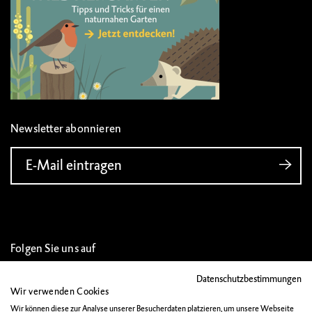
Newsletter abonnieren
E-Mail eintragen
Folgen Sie uns auf
Datenschutzbestimmungen
Wir verwenden Cookies
Wir können diese zur Analyse unserer Besucherdaten platzieren, um unsere Webseite