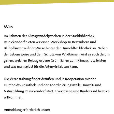
Was
Im Rahmen der Klima(wandel)wochen in der Stadtbibliothek
Reinickendorf bieten wir einen Workshop zu Bestäubern und
Blühpflanzen auf der Wiese hinter der Humoldt-Bibliothek an. Neben
der Lebensweise und dem Schutz von Wildbienen wird es auch darum
gehen, welchen Beitrag urbane Grünflächen zum Klimaschutz leisten
und was man selbst für die Artenvielfalt tun kann.
Die Veranstaltung findet draußen und in Kooperation mit der
Humboldt-Bibliothek und der Koordinierungsstelle Umwelt- und
Naturbildung Reinickendorf statt. Erwachsene und Kinder sind herzlich
willkommen.
Anmeldung erforderlich unter: