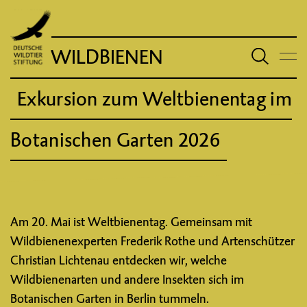
WILDBIENEN
Exkursion zum Weltbienentag im
Botanischen Garten 2026
Am 20. Mai ist Weltbienentag. Gemeinsam mit
Wildbienenexperten Frederik Rothe und Artenschützer
Christian Lichtenau entdecken wir, welche
Wildbienenarten und andere Insekten sich im
Botanischen Garten in Berlin tummeln.