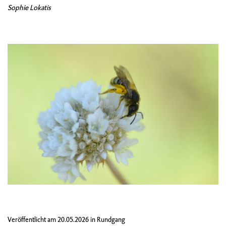
Sophie Lokatis
Veröffentlicht am
20.05.2026
in
Rundgang