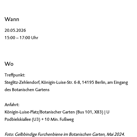
Wann
20.05.2026
15:00 – 17:00 Uhr
Wo
Treffpunkt:
Steglitz-Zehlendorf, Königin-Luise-Str. 6-8, 14195 Berlin, am Eingang
des Botanischen Gartens
Anfahrt:
Königin-Luise-Platz/Botanischer Garten (Bus 101, X83) | U
Podbielskiallee (U3) + 10 Min. Fußweg
Foto: Gelbbindige Furchenbiene im Botanischen Garten, Mai 2024.