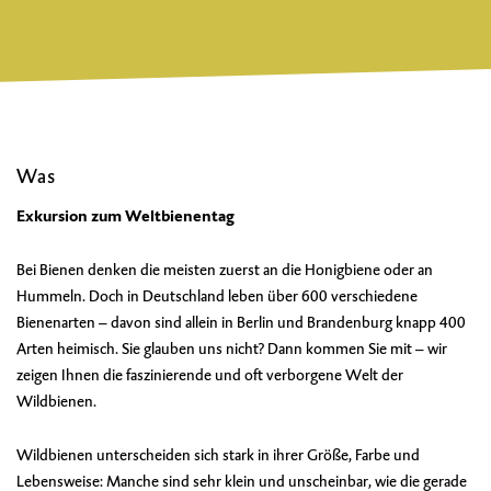
Was
Exkursion zum Weltbienentag
Bei Bienen denken die meisten zuerst an die Honigbiene oder an
Hummeln. Doch in Deutschland leben über 600 verschiedene
Bienenarten – davon sind allein in Berlin und Brandenburg knapp 400
Arten heimisch. Sie glauben uns nicht? Dann kommen Sie mit – wir
zeigen Ihnen die faszinierende und oft verborgene Welt der
Wildbienen.
Wildbienen unterscheiden sich stark in ihrer Größe, Farbe und
Lebensweise: Manche sind sehr klein und unscheinbar, wie die gerade