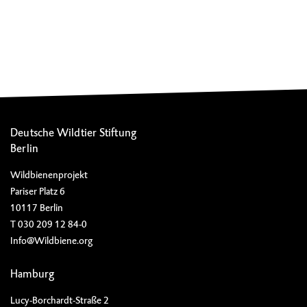
Deutsche Wildtier Stiftung
Berlin
Wildbienenprojekt
Pariser Platz 6
10117 Berlin
T 030 209 12 84-0
Info@Wildbiene.org
Hamburg
Lucy-Borchardt-Straße 2