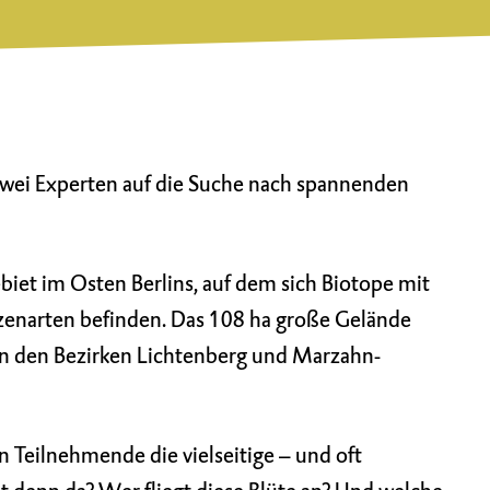
wei Experten auf die Suche nach spannenden
biet im Osten Berlins, auf dem sich Biotope mit
zenarten befinden. Das 108 ha große Gelände
hen den Bezirken Lichtenberg und Marzahn-
 Teilnehmende die vielseitige – und oft