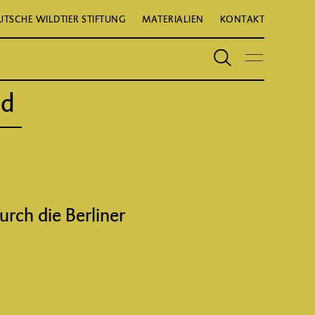
UTSCHE WILDTIER STIFTUNG
MATERIALIEN
KONTAKT
nd
urch die Berliner