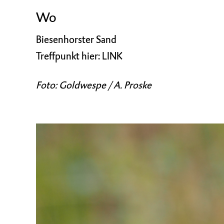
Wo
Biesenhorster Sand
Treffpunkt hier:
LINK
Foto: Goldwespe / A. Proske