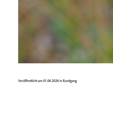
Veröffentlicht am
01.06.2026
in
Rundgang