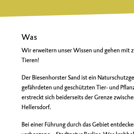
Was
Wir erweitern unser Wissen und gehen mit z
Tieren!
Der Biesenhorster Sand ist ein Naturschutzge
gefährdeten und geschützten Tier- und Pflan
erstreckt sich beiderseits der Grenze zwisc
Hellersdorf.
Bei einer Führung durch das Gebiet entdecken