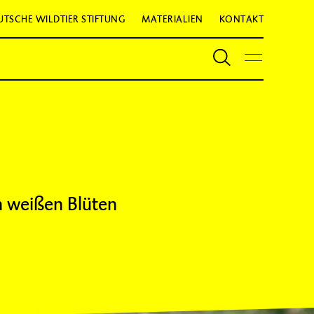
UTSCHE WILDTIER STIFTUNG
MATERIALIEN
KONTAKT
n weißen Blüten