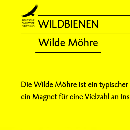
WILDBIENEN
Wilde Möhre
Die Wilde Möhre ist ein typischer
ein Magnet für eine Vielzahl an In