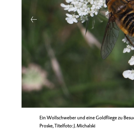
Ein Wollschweber und eine Goldfliege zu Besuc
Proske, Titelfoto: J. Michalski