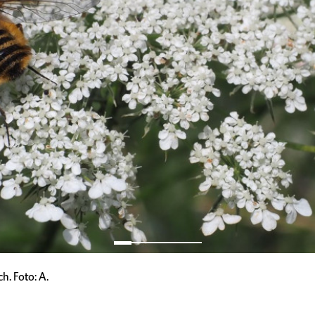
h. Foto: A.