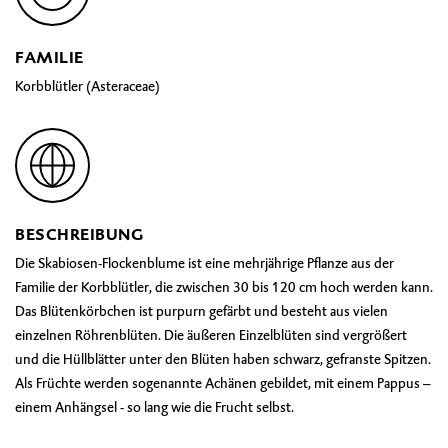
FAMILIE
Korbblütler (Asteraceae)
BESCHREIBUNG
Die Skabiosen-Flockenblume ist eine mehrjährige Pflanze aus der
Familie der Korbblütler, die zwischen 30 bis 120 cm hoch werden kann.
Das Blütenkörbchen ist purpurn gefärbt und besteht aus vielen
einzelnen Röhrenblüten. Die äußeren Einzelblüten sind vergrößert
und die Hüllblätter unter den Blüten haben schwarz, gefranste Spitzen.
Als Früchte werden sogenannte Achänen gebildet, mit einem Pappus –
einem Anhängsel - so lang wie die Frucht selbst.