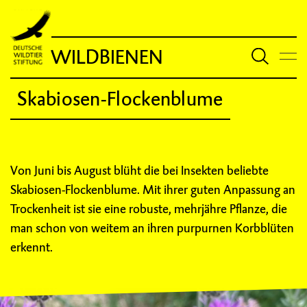
WILDBIENEN
Skabiosen-Flockenblume
Von Juni bis August blüht die bei Insekten beliebte
Skabiosen-Flockenblume. Mit ihrer guten Anpassung an
Trockenheit ist sie eine robuste, mehrjähre Pflanze, die
man schon von weitem an ihren purpurnen Korbblüten
erkennt.