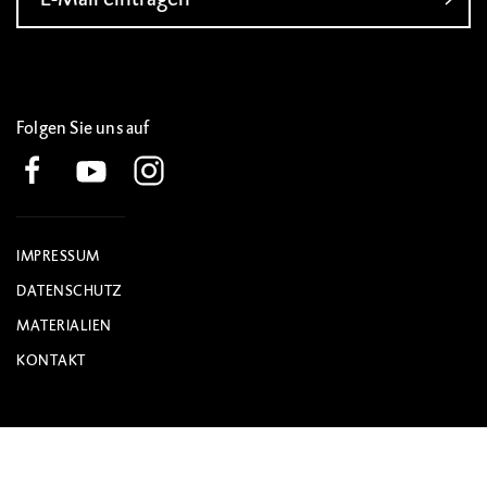
Folgen Sie uns auf
IMPRESSUM
DATENSCHUTZ
MATERIALIEN
KONTAKT