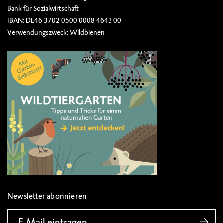
Bank für Sozialwirtschaft
IBAN: DE46 3702 0500 0008 4643 00
Verwendungszweck: Wildbienen
Newsletter abonnieren
E-Mail eintragen