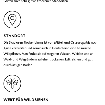
Garten auch sehr gut an trockenen Standorten.
STANDORT
Die Skabiosen-Flockenblume ist von Mittel- und Osteuropa bis nach
Asien verbreitet und somit auch in Deutschland eine heimische
Wildpflanze. Man findet sie auf mageren Wiesen, Weiden und an
Wald- und Wegrändern auf eher trockenen, kalkreichen und gut
durchlässigen Böden.
WERT FÜR WILDBIENEN