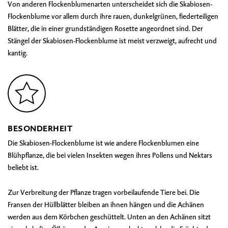
Von anderen Flockenblumenarten unterscheidet sich die Skabiosen-
Flockenblume vor allem durch ihre rauen, dunkelgrünen, fiederteiligen
Blätter, die in einer grundständigen Rosette angeordnet sind. Der
Stängel der Skabiosen-Flockenblume ist meist verzweigt, aufrecht und
kantig.
BESONDERHEIT
Die Skabiosen-Flockenblume ist wie andere Flockenblumen eine
Blühpflanze, die bei vielen Insekten wegen ihres Pollens und Nektars
beliebt ist.
Zur Verbreitung der Pflanze tragen vorbeilaufende Tiere bei. Die
Fransen der Hüllblätter bleiben an ihnen hängen und die Achänen
werden aus dem Körbchen geschüttelt. Unten an den Achänen sitzt