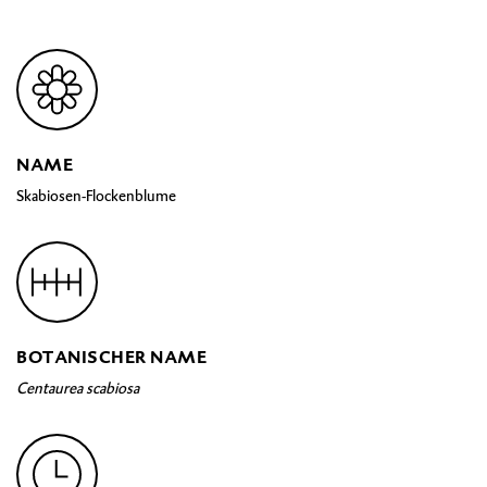
NAME
Skabiosen-Flockenblume
BOTANISCHER NAME
Centaurea scabiosa