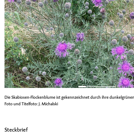
Die Skabiosen-Flockenblume ist gekennzeichnet durch ihre dunkelgrünen, 
Foto und Titelfoto: J. Michalski
Steckbrief