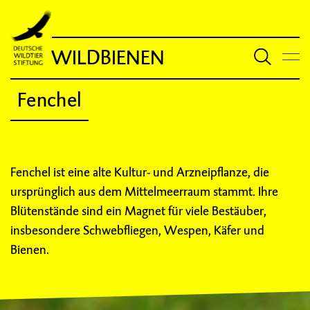
WILDBIENEN
Fenchel
Fenchel ist eine alte Kultur- und Arzneipflanze, die
ursprünglich aus dem Mittelmeerraum stammt. Ihre
Blütenstände sind ein Magnet für viele Bestäuber,
insbesondere Schwebfliegen, Wespen, Käfer und
Bienen.