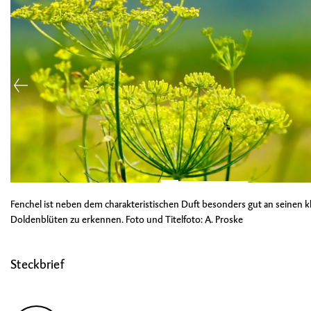
Fenchel ist neben dem charakteristischen Duft besonders gut an seinen k
Doldenblüten zu erkennen. Foto und Titelfoto: A. Proske
Steckbrief