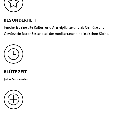
BESONDERHEIT
Fenchel ist eine alte Kultur- und Arzneipflanze und als Gemüse und
Gewürz ein fester Bestandteil der mediterranen und indischen Küche.
BLÜTEZEIT
Juli – September