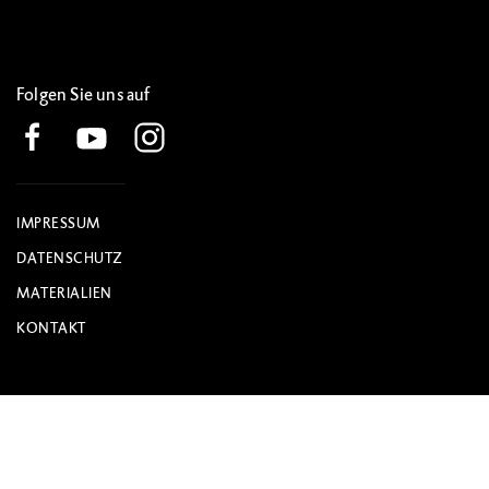
Folgen Sie uns auf
IMPRESSUM
DATENSCHUTZ
MATERIALIEN
KONTAKT