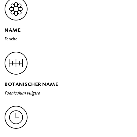
NAME
Fenchel
BOTANISCHER NAME
Foeniculum vulgare