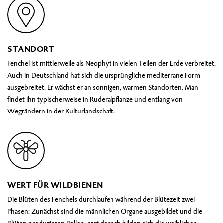
STANDORT
Fenchel ist mittlerweile als Neophyt in vielen Teilen der Erde verbreitet.
Auch in Deutschland hat sich die ursprüngliche mediterrane Form
ausgebreitet. Er wächst er an sonnigen, warmen Standorten. Man
findet ihn typischerweise in Ruderalpflanze und entlang von
Wegrändern in der Kulturlandschaft.
WERT FÜR WILDBIENEN
Die Blüten des Fenchels durchlaufen während der Blütezeit zwei
Phasen: Zunächst sind die männlichen Organe ausgebildet und die