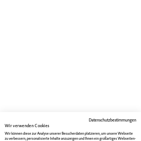
Datenschutzbestimmungen
Wir verwenden Cookies
Wir können diese zur Analyse unserer Besucherdaten platzieren, um unsere Webseite
zu verbessern, personalisierte Inhalte anzuzeigen und Ihnen ein großartiges Webseiten-