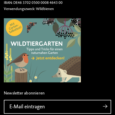
IBAN: DE46 3702 0500 0008 4643 00
Verwendungszweck: Wildbienen
Newsletter abonnieren
E-Mail eintragen