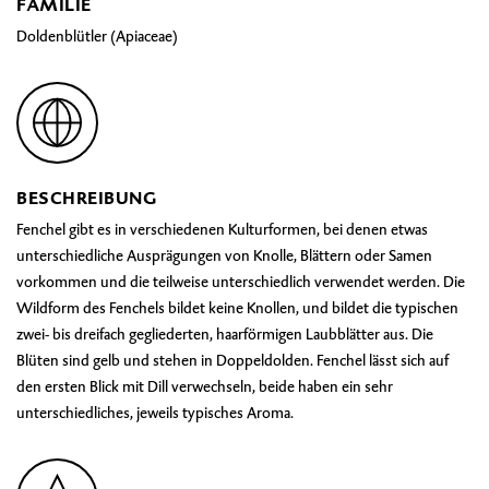
FAMILIE
Doldenblütler (Apiaceae)
BESCHREIBUNG
Fenchel gibt es in verschiedenen Kulturformen, bei denen etwas
unterschiedliche Ausprägungen von Knolle, Blättern oder Samen
vorkommen und die teilweise unterschiedlich verwendet werden. Die
Wildform des Fenchels bildet keine Knollen, und bildet die typischen
zwei- bis dreifach gegliederten, haarförmigen Laubblätter aus. Die
Blüten sind gelb und stehen in Doppeldolden. Fenchel lässt sich auf
den ersten Blick mit Dill verwechseln, beide haben ein sehr
unterschiedliches, jeweils typisches Aroma.