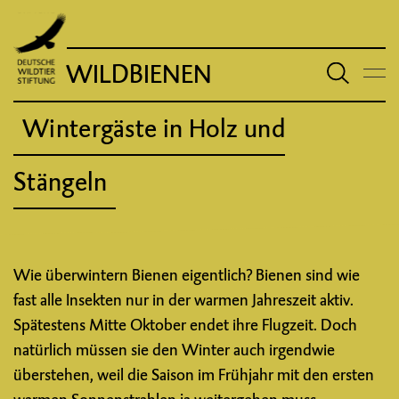
WILDBIENEN
Wintergäste in Holz und
Stängeln
Wie überwintern Bienen eigentlich? Bienen sind wie
fast alle Insekten nur in der warmen Jahreszeit aktiv.
Spätestens Mitte Oktober endet ihre Flugzeit. Doch
natürlich müssen sie den Winter auch irgendwie
überstehen, weil die Saison im Frühjahr mit den ersten