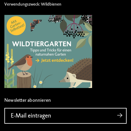
Verwendungszweck: Wildbienen
Newsletter abonnieren
E-Mail eintragen