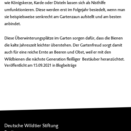
wie Königskerze, Karde oder Disteln lassen sich als Nisthilfe
umfunktionieren. Diese werden erst im Folgejahr besiedelt, wenn man
sie beispielsweise senkrecht am Gartenzaun aufstellt und am besten
anbindet.
Diese Überwinterungsplätze im Garten sorgen dafür, dass die Bienen
die kalte Jahreszeit leichter überstehen. Der Gartenfreud sorgt damit
auch für eine reiche Ernte an Beeren und Obst, weil er mit den
Wildbienen die nächste Generation fleißiger Bestäuber heranzüchtet.
Veröffentlicht am
15.09.2021
in
Blogbeiträge
Deutsche Wildtier Stiftung