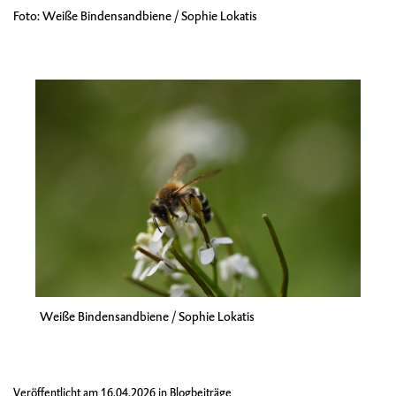
Foto: Weiße Bindensandbiene / Sophie Lokatis
Weiße Bindensandbiene / Sophie Lokatis
Veröffentlicht am
16.04.2026
in
Blogbeiträge