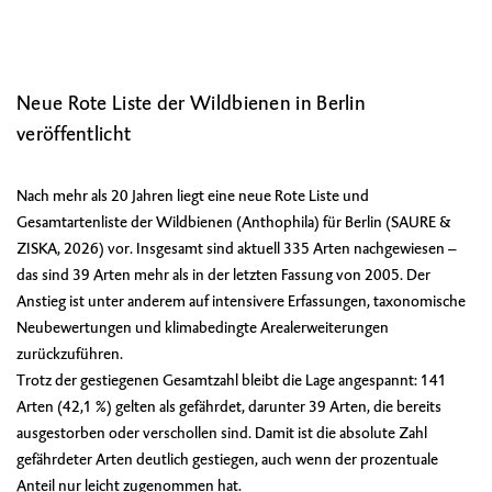
Neue Rote Liste der Wildbienen in Berlin
veröffentlicht
Nach mehr als 20 Jahren liegt eine neue Rote Liste und
Gesamtartenliste der Wildbienen (Anthophila) für Berlin (SAURE &
ZISKA, 2026) vor. Insgesamt sind aktuell 335 Arten nachgewiesen –
das sind 39 Arten mehr als in der letzten Fassung von 2005. Der
Anstieg ist unter anderem auf intensivere Erfassungen, taxonomische
Neubewertungen und klimabedingte Arealerweiterungen
zurückzuführen.
Trotz der gestiegenen Gesamtzahl bleibt die Lage angespannt: 141
Arten (42,1 %) gelten als gefährdet, darunter 39 Arten, die bereits
ausgestorben oder verschollen sind. Damit ist die absolute Zahl
gefährdeter Arten deutlich gestiegen, auch wenn der prozentuale
Anteil nur leicht zugenommen hat.