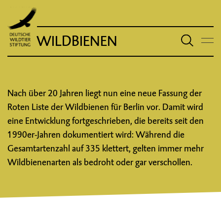
WILDBIENEN
Nach über 20 Jahren liegt nun eine neue Fassung der
Roten Liste der Wildbienen für Berlin vor. Damit wird
eine Entwicklung fortgeschrieben, die bereits seit den
1990er-Jahren dokumentiert wird: Während die
Gesamtartenzahl auf 335 klettert, gelten immer mehr
Wildbienenarten als bedroht oder gar verschollen.