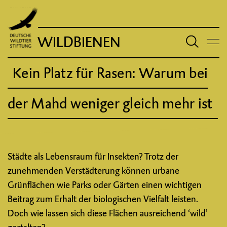
WILDBIENEN
Kein Platz für Rasen: Warum bei
der Mahd weniger gleich mehr ist
Städte als Lebensraum für Insekten? Trotz der
zunehmenden Verstädterung können urbane
Grünflächen wie Parks oder Gärten einen wichtigen
Beitrag zum Erhalt der biologischen Vielfalt leisten.
Doch wie lassen sich diese Flächen ausreichend ‘wild’