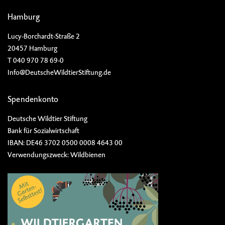
Hamburg
Lucy-Borchardt-Straße 2
20457 Hamburg
T 040 970 78 69-0
Info@DeutscheWildtierStiftung.de
Spendenkonto
Deutsche Wildtier Stiftung
Bank für Sozialwirtschaft
IBAN: DE46 3702 0500 0008 4643 00
Verwendungszweck: Wildbienen