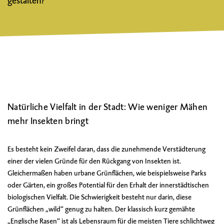
gestalten?
Natürliche Vielfalt in der Stadt: Wie weniger Mähen
mehr Insekten bringt
Es besteht kein Zweifel daran, dass die zunehmende Verstädterung
einer der vielen Gründe für den Rückgang von Insekten ist.
Gleichermaßen haben urbane Grünflächen, wie beispielsweise Parks
oder Gärten, ein großes Potential für den Erhalt der innerstädtischen
biologischen Vielfalt. Die Schwierigkeit besteht nur darin, diese
Grünflächen „wild“ genug zu halten. Der klassisch kurz gemähte
„Englische Rasen“ ist als Lebensraum für die meisten Tiere schlichtweg