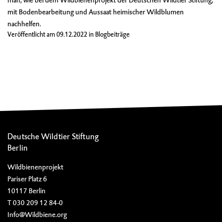
mit Bodenbearbeitung und Aussaat heimischer Wildblumen
nachhelfen.
Veröffentlicht am
09.12.2022
in
Blogbeiträge
Deutsche Wildtier Stiftung
Berlin
Wildbienenprojekt
Pariser Platz 6
10117 Berlin
T 030 209 12 84-0
Info@Wildbiene.org