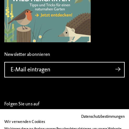
Newsletter abonnieren
E-Mail eintragen
Folgen Sie uns auf
Datenschutzbestimmungen
Wir verwenden Cookies
Wir können diese zur Analyse unserer Besucherdaten platzieren, um unsere Webseite