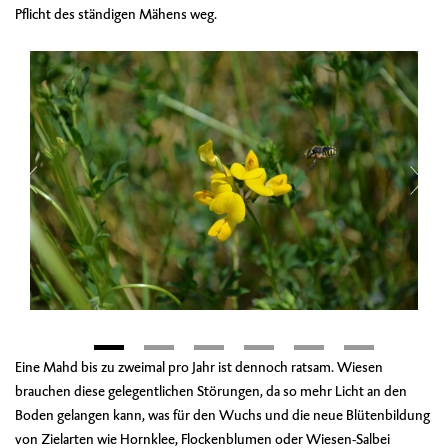
Pflicht des ständigen Mähens weg.
Eine Mahd bis zu zweimal pro Jahr ist dennoch ratsam. Wiesen
brauchen diese gelegentlichen Störungen, da so mehr Licht an den
Boden gelangen kann, was für den Wuchs und die neue Blütenbildung
von Zielarten wie Hornklee, Flockenblumen oder Wiesen-Salbei