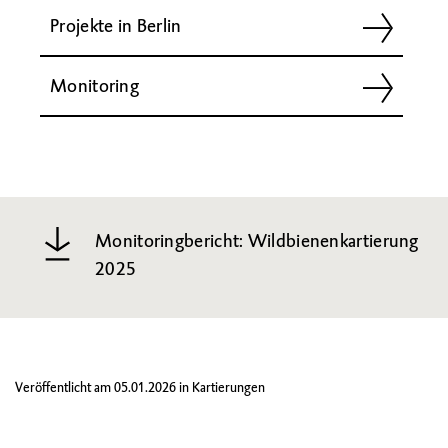
Projekte in Berlin
Monitoring
Monitoringbericht: Wildbienenkartierung
2025
Veröffentlicht am
05.01.2026
in
Kartierungen