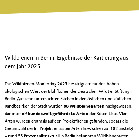
Wildbienen in Berlin: Ergebnisse der Kartierung aus
dem Jahr 2025
Das Wildbienen-Monitoring 2025 bestätigt erneut den hohen
ökologischen Wert der Blühflächen der Deutschen Wildtier Stiftung in
Berlin. Auf zehn untersuchten Flächen in den östlichen und südlichen
Randbezirken der Stadt wurden
88 Wildbienenarten
nachgewiesen,
darunter
elf bundesweit gefährdete Arten
der Roten Liste. Vier
Arten wurden erstmals auf den Projektflächen gefunden, sodass die
Gesamtzahl der im Projekt erfassten Arten inzwischen auf 182 ansteigt
– rund 55 Prozent aller aktuell in Berlin bekannten Wildbienenarten.