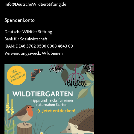
Info@DeutscheWildtierStiftung.de
Spendenkonto
Deutsche Wildtier Stiftung
Bank für Sozialwirtschaft
IBAN: DE46 3702 0500 0008 4643 00
Verwendungszweck: Wildbienen