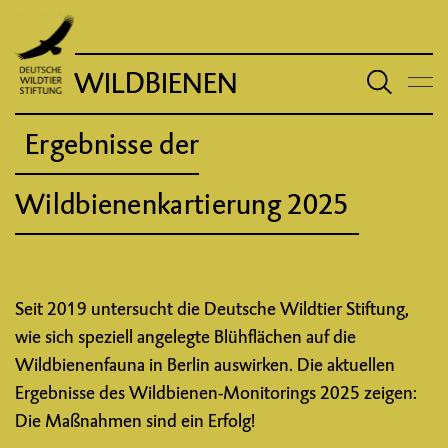
WILDBIENEN
Ergebnisse der
Wildbienenkartierung 2025
Seit 2019 untersucht die Deutsche Wildtier Stiftung,
wie sich speziell angelegte Blühflächen auf die
Wildbienenfauna in Berlin auswirken. Die aktuellen
Ergebnisse des Wildbienen-Monitorings 2025 zeigen:
Die Maßnahmen sind ein Erfolg!