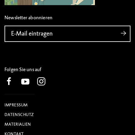
Newsletter abonnieren
E-Mail eintragen
Folgen Sie uns auf
IMPRESSUM
DATENSCHUTZ
MATERIALIEN
KONTAKT