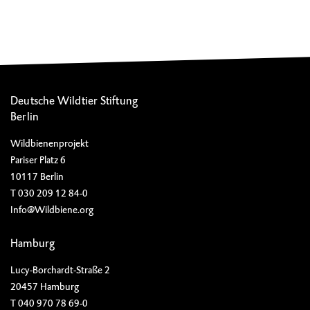
Deutsche Wildtier Stiftung
Berlin
Wildbienenprojekt
Pariser Platz 6
10117 Berlin
T 030 209 12 84-0
Info@Wildbiene.org
Hamburg
Lucy-Borchardt-Straße 2
20457 Hamburg
T 040 970 78 69-0