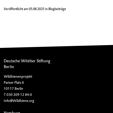
Veröffentlicht am
05.08.2025
in
Blogbeiträge
Deutsche Wildtier Stiftung
Berlin
Wildbienenprojekt
Pariser Platz 6
10117 Berlin
T 030 209 12 84-0
Info@Wildbiene.org
Hamburg