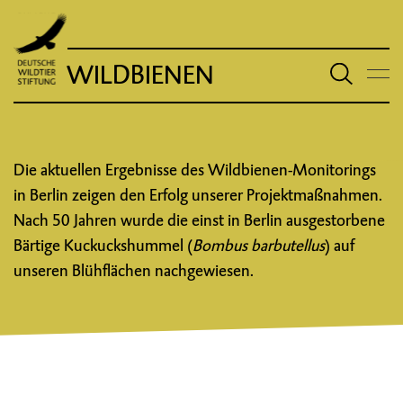
WILDBIENEN
Die aktuellen Ergebnisse des Wildbienen-Monitorings
in Berlin zeigen den Erfolg unserer Projektmaßnahmen.
Nach 50 Jahren wurde die einst in Berlin ausgestorbene
Bärtige Kuckuckshummel (
Bombus barbutellus
) auf
unseren Blühflächen nachgewiesen.