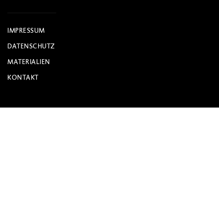
IMPRESSUM
DATENSCHUTZ
MATERIALIEN
KONTAKT