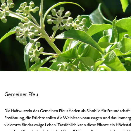
Gemeiner Efeu
Die Haftwurzeln des Gemeinen Efeus finden als Sinnbild für Freundschaf
Erwähnung, die Früchte sollen die Weinlese voraussagen und das immerg
vielerorts für das ewige Leben. Tatsächlich kann diese Pflanze ein Höchsta