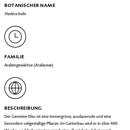
BOTANISCHER NAME
Hedera helix
FAMILIE
Araliengewächse (Araliaceae)
BESCHREIBUNG
Der Gemeine Efeu ist eine immergrüne, ausdauernde und eine
besonders vielgestaltige Pflanze. Im Gartenbau wird er in über 400