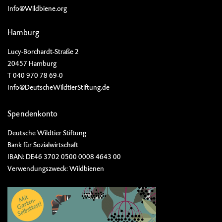
Info@Wildbiene.org
Hamburg
Lucy-Borchardt-Straße 2
20457 Hamburg
T 040 970 78 69-0
Info@DeutscheWildtierStiftung.de
Spendenkonto
Deutsche Wildtier Stiftung
Bank für Sozialwirtschaft
IBAN: DE46 3702 0500 0008 4643 00
Verwendungszweck: Wildbienen