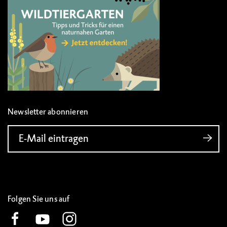
Newsletter abonnieren
E-Mail eintragen
Folgen Sie uns auf