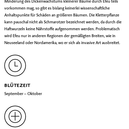
Minderung des Dickenwachstums kleinerer Bäume durch Efeu teils
vorkommen mag, so gibt es bislang keinerlei wissenschaftliche
Anhaltspunkte für Schäden an größeren Bäumen. Die Kletterpflanze
kann pauschal nicht als Schmarotzer bezeichnet werden, da durch die
Haftwurzeln keine Nährstoffe aufgenommen werden. Problematisch
wird Efeu nur in anderen Regionen der gemäßigten Breiten, wie in
Neuseeland oder Nordamerika, wo er sich als invasive Art ausbreitet.
BLÜTEZEIT
September – Oktober