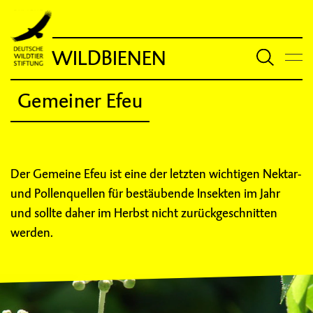
WILDBIENEN
Gemeiner Efeu
Der Gemeine Efeu ist eine der letzten wichtigen Nektar-
und Pollenquellen für bestäubende Insekten im Jahr
und sollte daher im Herbst nicht zurückgeschnitten
werden.