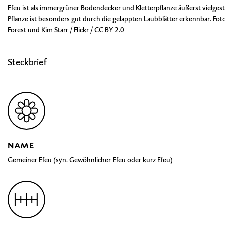
Efeu ist als immergrüner Bodendecker und Kletterpflanze äußerst vielgest
Pflanze ist besonders gut durch die gelappten Laubblätter erkennbar. Foto
Forest und Kim Starr / Flickr /
CC BY 2.0
Steckbrief
NAME
Gemeiner Efeu (syn. Gewöhnlicher Efeu oder kurz Efeu)