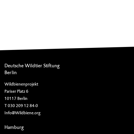
Deutsche Wildtier Stiftung
Berlin
Wildbienenprojekt
Pariser Platz 6
10117 Berlin
T 030 209 12 84-0
Info@Wildbiene.org
Hamburg