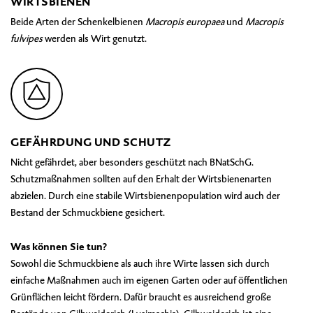
WIRTSBIENEN
Beide Arten der Schenkelbienen
Macropis europaea
und
Macropis
fulvipes
werden als Wirt genutzt.
GEFÄHRDUNG UND SCHUTZ
Nicht gefährdet, aber besonders geschützt nach BNatSchG.
Schutzmaßnahmen sollten auf den Erhalt der Wirtsbienenarten
abzielen. Durch eine stabile Wirtsbienenpopulation wird auch der
Bestand der Schmuckbiene gesichert.
Was können Sie tun?
Sowohl die Schmuckbiene als auch ihre Wirte lassen sich durch
einfache Maßnahmen auch im eigenen Garten oder auf öffentlichen
Grünflächen leicht fördern. Dafür braucht es ausreichend große