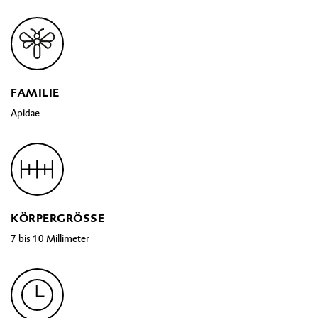
FAMILIE
Apidae
KÖRPERGRÖSSE
7 bis 10 Millimeter