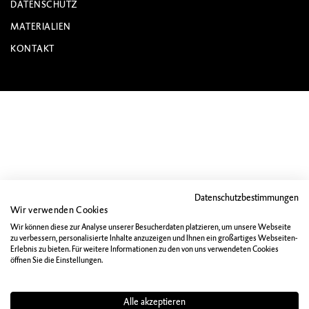
DATENSCHUTZ
MATERIALIEN
KONTAKT
Datenschutzbestimmungen
Wir verwenden Cookies
Wir können diese zur Analyse unserer Besucherdaten platzieren, um unsere Webseite
zu verbessern, personalisierte Inhalte anzuzeigen und Ihnen ein großartiges Webseiten-
Erlebnis zu bieten. Für weitere Informationen zu den von uns verwendeten Cookies
öffnen Sie die Einstellungen.
Alle akzeptieren