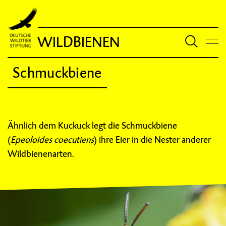
WILDBIENEN
Schmuckbiene
Ähnlich dem Kuckuck legt die Schmuckbiene
(
Epeoloides coecutiens
) ihre Eier in die Nester anderer
Wildbienenarten.