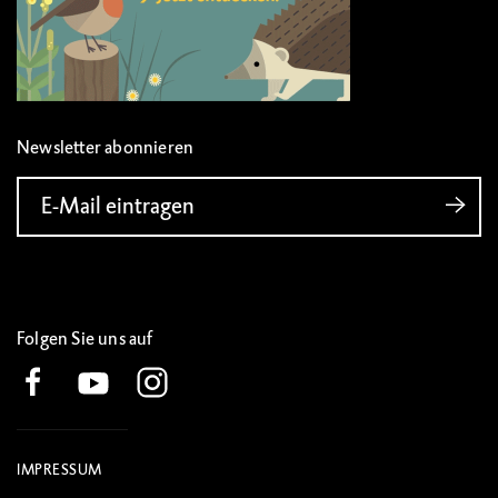
Newsletter abonnieren
E-Mail eintragen
Folgen Sie uns auf
IMPRESSUM