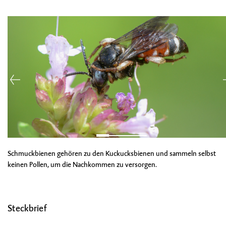
Schmuckbienen gehören zu den Kuckucksbienen und sammeln selbst
keinen Pollen, um die Nachkommen zu versorgen.
Steckbrief