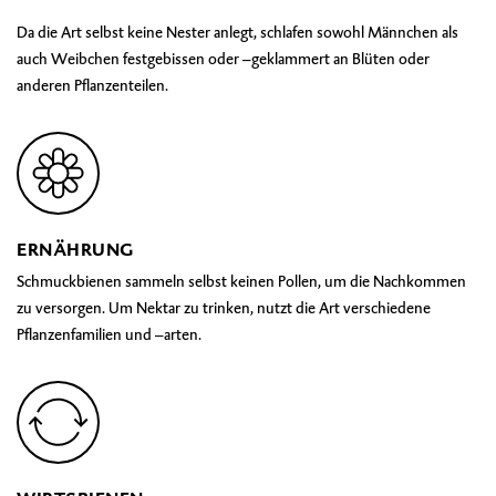
Da die Art selbst keine Nester anlegt, schlafen sowohl Männchen als
auch Weibchen festgebissen oder –geklammert an Blüten oder
anderen Pflanzenteilen.
ERNÄHRUNG
Schmuckbienen sammeln selbst keinen Pollen, um die Nachkommen
zu versorgen. Um Nektar zu trinken, nutzt die Art verschiedene
Pflanzenfamilien und –arten.