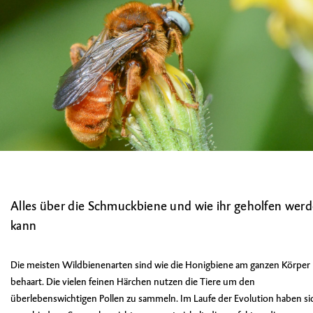
Alles über die Schmuckbiene und wie ihr geholfen wer
kann
Die meisten Wildbienenarten sind wie die Honigbiene am ganzen Körper
behaart. Die vielen feinen Härchen nutzen die Tiere um den
überlebenswichtigen Pollen zu sammeln. Im Laufe der Evolution haben si