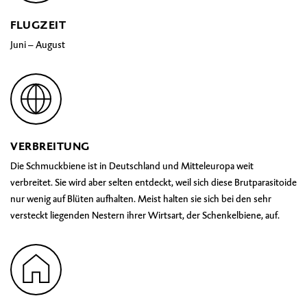
FLUGZEIT
Juni – August
VERBREITUNG
Die Schmuckbiene ist in Deutschland und Mitteleuropa weit
verbreitet. Sie wird aber selten entdeckt, weil sich diese Brutparasitoide
nur wenig auf Blüten aufhalten. Meist halten sie sich bei den sehr
versteckt liegenden Nestern ihrer Wirtsart, der Schenkelbiene, auf.