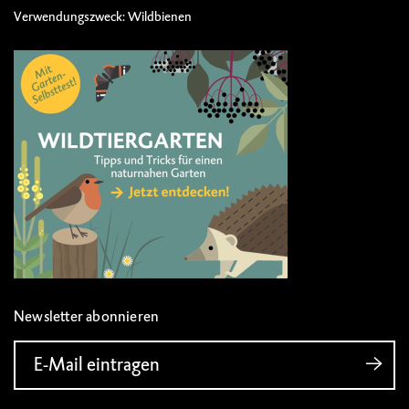
Verwendungszweck: Wildbienen
Newsletter abonnieren
E-Mail eintragen