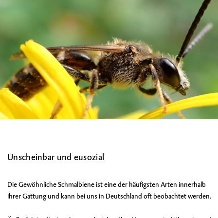
Unscheinbar und eusozial
Die Gewöhnliche Schmalbiene ist eine der häufigsten Arten innerhalb
ihrer Gattung und kann bei uns in Deutschland oft beobachtet werden.