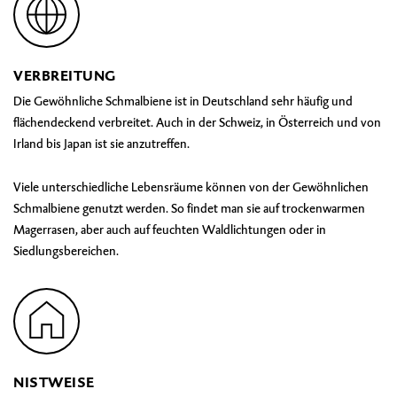
VERBREITUNG
Die Gewöhnliche Schmalbiene ist in Deutschland sehr häufig und
flächendeckend verbreitet. Auch in der Schweiz, in Österreich und von
Irland bis Japan ist sie anzutreffen.
Viele unterschiedliche Lebensräume können von der Gewöhnlichen
Schmalbiene genutzt werden. So findet man sie auf trockenwarmen
Magerrasen, aber auch auf feuchten Waldlichtungen oder in
Siedlungsbereichen.
NISTWEISE