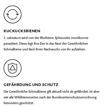
KUCKUCKSBIENEN
L. calceatum
wird von der Blutbiene
Sphecodes monilicornis
parasitiert. Diese legt ihre Eier in das Nest der Gewöhnlichen
Schmalbiene und lässt ihren Nachwuchs von ihr aufziehen.
GEFÄHRDUNG UND SCHUTZ
Die Gewöhnliche Schmalbiene gilt aktuell nicht als gefährdet, ist aber
wie alle Wildbienenarten nach der Bundesartenschutzverordnung
besonders geschützt.