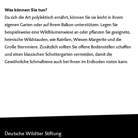
Was können Sie tun?
Da sich die Art polylektisch ernährt, können Sie sie leicht in ihrem
eigenen Garten oder auf ihrem Balkon unterstützen. Legen Sie
beispielsweise eine Wildblumenwiese an oder pflanzen Sie geeignete,
heimische Wildstauden, wie Rainfarn, Wiesen-Margerite und die
Große Sternmiere. Zusätzlich sollten Sie offene Bodenstellen schaffen
und einen klassischen Schottergarten vermeiden, damit die
Gewöhnliche Schmalbiene auch bei Ihnen im Erdboden nisten kann.
Deutsche Wildtier Stiftung