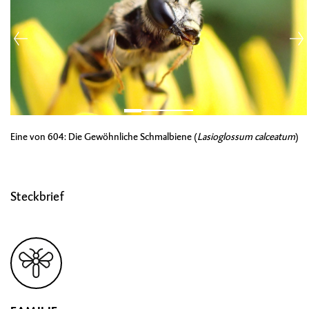
Eine von 604: Die Gewöhnliche Schmalbiene (
Lasioglossum calceatum
)
Steckbrief