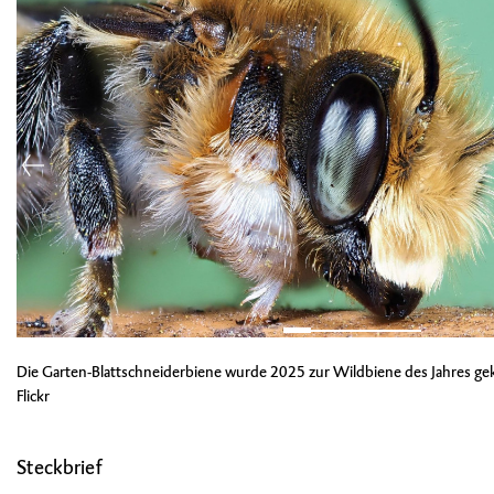
Die Garten-Blattschneiderbiene wurde 2025 zur Wildbiene des Jahres gekür
Flickr
Steckbrief