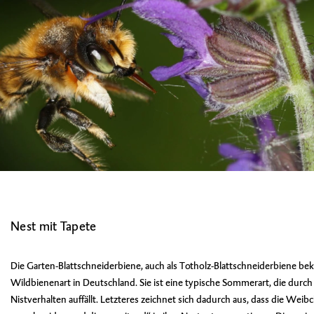
Nest mit Tapete
Die Garten-Blattschneiderbiene, auch als Totholz-Blattschneiderbiene beka
Wildbienenart in Deutschland. Sie ist eine typische Sommerart, die durch
Nistverhalten auffällt. Letzteres zeichnet sich dadurch aus, dass die Weib