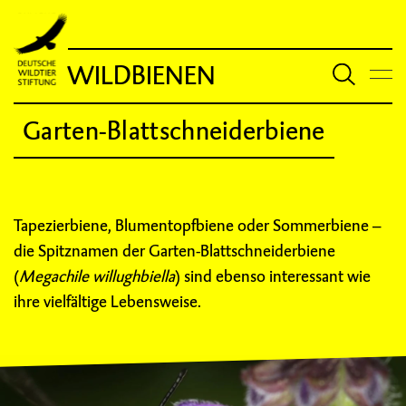
WILDBIENEN
Garten-Blattschneiderbiene
Tapezierbiene, Blumentopfbiene oder Sommerbiene –
die Spitznamen der Garten-Blattschneiderbiene
(
Megachile willughbiella
) sind ebenso interessant wie
ihre vielfältige Lebensweise.