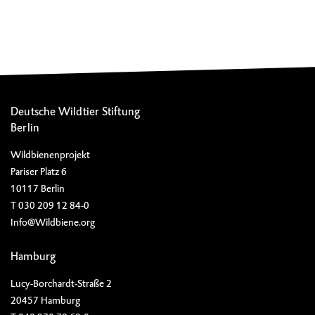
Deutsche Wildtier Stiftung
Berlin
Wildbienenprojekt
Pariser Platz 6
10117 Berlin
T 030 209 12 84-0
Info@Wildbiene.org
Hamburg
Lucy-Borchardt-Straße 2
20457 Hamburg