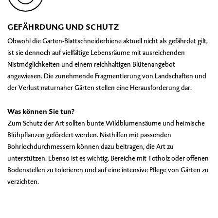
GEFÄHRDUNG UND SCHUTZ
Obwohl die Garten-Blattschneiderbiene aktuell nicht als gefährdet gilt,
ist sie dennoch auf vielfältige Lebensräume mit ausreichenden
Nistmöglichkeiten und einem reichhaltigen Blütenangebot
angewiesen. Die zunehmende Fragmentierung von Landschaften und
der Verlust naturnaher Gärten stellen eine Herausforderung dar.
Was können Sie tun?
Zum Schutz der Art sollten bunte Wildblumensäume und heimische
Blühpflanzen gefördert werden. Nisthilfen mit passenden
Bohrlochdurchmessern können dazu beitragen, die Art zu
unterstützen. Ebenso ist es wichtig, Bereiche mit Totholz oder offenen
Bodenstellen zu tolerieren und auf eine intensive Pflege von Gärten zu
verzichten.