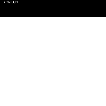
KONTAKT