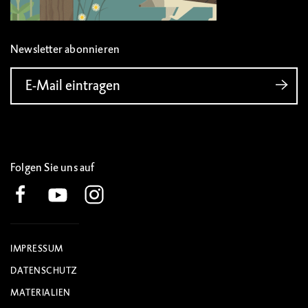
Newsletter abonnieren
E-Mail eintragen
Folgen Sie uns auf
IMPRESSUM
DATENSCHUTZ
MATERIALIEN