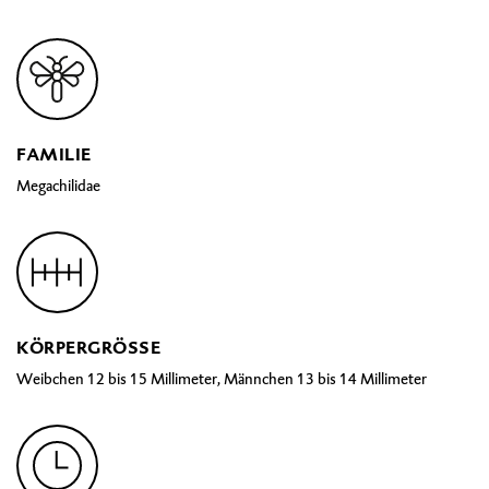
FAMILIE
Megachilidae
KÖRPERGRÖSSE
Weibchen 12 bis 15 Millimeter, Männchen 13 bis 14 Millimeter