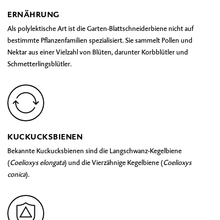
ERNÄHRUNG
Als polylektische Art ist die Garten-Blattschneiderbiene nicht auf
bestimmte Pflanzenfamilien spezialisiert. Sie sammelt Pollen und
Nektar aus einer Vielzahl von Blüten, darunter Korbblütler und
Schmetterlingsblütler.
KUCKUCKSBIENEN
Bekannte Kuckucksbienen sind die Langschwanz-Kegelbiene
(
Coelioxys elongata
) und die Vierzähnige Kegelbiene (
Coelioxys
conica
).